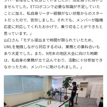
ませんでした。ETロボコンで必要な知識が不足していた
ことに加え、私自身リーダー経験がない状態からのスター
トだったので、苦労しました。それでも、メンバーが臨機
応変に対応してくれたおかげで、乗り切ることができたと
思っています。」
山口さん「モデル提出まで時間が限られていたため、
UMLを勉強しながら対応するのは、業務との兼ね合いも
あり大変でした。また、9月末の地区大会に向けた時期
は、私自身の業務が立て込んでおり、活動に十分参加でき
なかったため、メンバーに助けられました。」