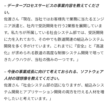
– データープロセスサービスの事業内容を教えてくださ
い。
佐渡さん「現在、当社ではお客様先で業務に当たるエンジ
ニア派遣と、社内で受託開発を行う2業態を展開していま
す。私たちが所属している社会システム部では、受託開発
に力を入れており、その中でも鉄道関連の組込みシステム
開発を多く手がけています。これまでに『安全』と『高速
化』が求められる鉄道の高度な制御システム開発で培って
きたノウハウが、当社の強みの一つです。」
– 今後の事業成長に向けて考えておられる、ソフトウェア
人材の理想像を教えてください。
佐渡さん「社会システム部の話になりますが、組込みシス
テム開発とアプリケーション開発の両方を行える人材を増
やしたいと考えています。」