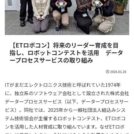
【ETロボコン】将来のリーダー育成を目
指し、ロボットコンテストを活用 データ
ープロセスサービスの取り組み
2026.01.26
ITがまだエレクトロニクス技術と呼ばれていた1974年
に、独立系のソフトウェア会社として設立された株式会社
データープロセスサービス（以下、データープロセスサー
ビス）。同社では、2025年から一般社団法人組込みシス
テム技術協会が主催するロボットコンテスト、ETロボコ
ンを活用した人材育成に取り組んでいます。なぜETロボ