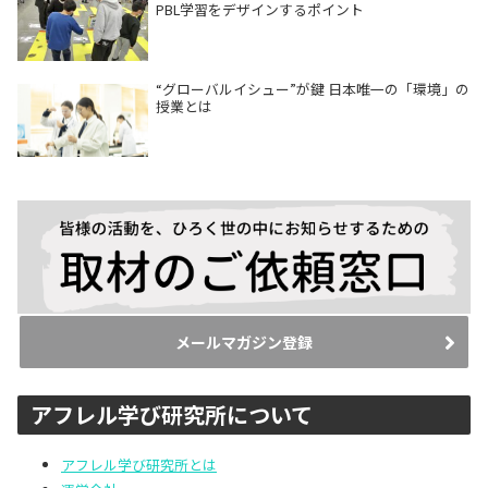
PBL学習をデザインするポイント
“グローバルイシュー”が鍵 日本唯一の「環境」の
授業とは
メールマガジン登録
アフレル学び研究所について
アフレル学び研究所とは