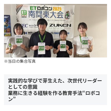
※当日の集合写真
実践的な学びで芽生えた、次世代リーダー
としての意識
業務に生きる経験を作る教育手法“ロボコ
ン”