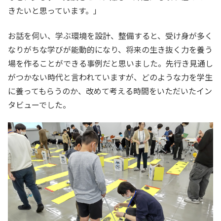
きたいと思っています。」
お話を伺い、学ぶ環境を設計、整備すると、受け身が多く
なりがちな学びが能動的になり、将来の生き抜く力を養う
場を作ることができる事例だと思いました。先行き見通し
がつかない時代と言われていますが、どのような力を学生
に養ってもらうのか、改めて考える時間をいただいたイン
タビューでした。