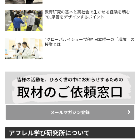
教育研究の基本と実社会で生かせる経験を積む
PBL学習をデザインするポイント
“グローバルイシュー”が鍵 日本唯一の「環境」の
授業とは
メールマガジン登録
アフレル学び研究所について