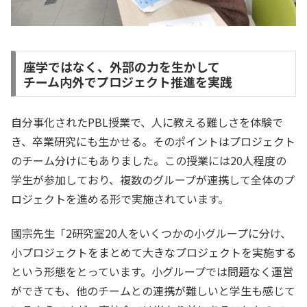
座学ではなく、外部の力を生かして
チーム内外でプロジェクト推進を実践
自分事化されたPBL授業で、人に教える難しさを体験で
き、卒業研究にも生かせる。そのポイントはプロジェクト
のチーム分けにもありました。この授業には20人程度の
学生が参加しており、複数のグループが連携して全体のプ
ロジェクトを進める形で実施されています。
國宗先生「2研究室20人をいくつかの小グループに分け、
小プロジェクトをまとめて大きなプロジェクトを実施する
という形態をとっています。小グループでは問題なく運営
ができても、他のチームとの連携が難しいと学生も感じて