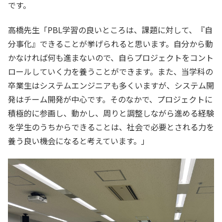
です。
高橋先生「PBL学習の良いところは、課題に対して、『自
分事化』できることが挙げられると思います。自分から動
かなければ何も進まないので、自らプロジェクトをコント
ロールしていく力を養うことができます。また、当学科の
卒業生はシステムエンジニアも多くいますが、システム開
発はチーム開発が中心です。そのなかで、プロジェクトに
積極的に参画し、動かし、周りと調整しながら進める経験
を学生のうちからできることは、社会で必要とされる力を
養う良い機会になると考えています。」