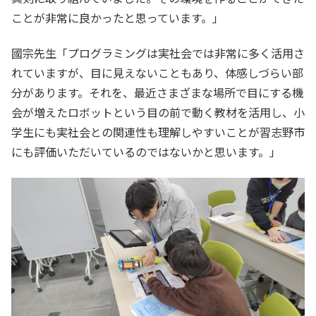
ことが非常に良かったと思っています。」
國宗先生「プログラミングは実社会では非常に多く活用さ
れていますが、目に見えないこともあり、体感しづらい部
分があります。それを、最近さまざまな場所で目にする機
会が増えたロボットという目の前で動く教材を活用し、小
学生にも実社会との関連性も理解しやすいことが習志野市
にも評価いただいているのではないかと思います。」