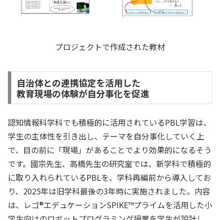
プロジェクトで作成された教材
自治体との連携協定を活用した
教育現場の体験が自分事化を促進
認知情報科学科でも積極的に活用されているPBL学習は、
学生の主体性を引き出し、テーマを自分事化していく上
で、目の前に「現場」があることでより効果的になるそう
です。國宗先生、高橋先生の研究室では、新学科で積極的
に取り入れられているPBLを、学科再編前から導入してお
り、2025年は旧学科最後の3年時に実施されました。内容
は、レゴ®エデュケーションSPIKE™プライムを活用した小
学生向けのロボットプログラミング授業を学生が設計し、