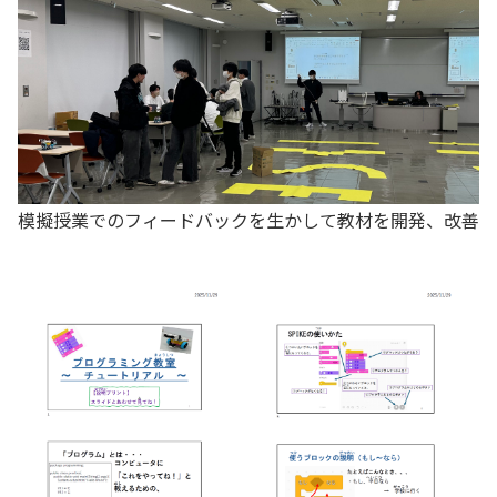
模擬授業でのフィードバックを生かして教材を開発、改善