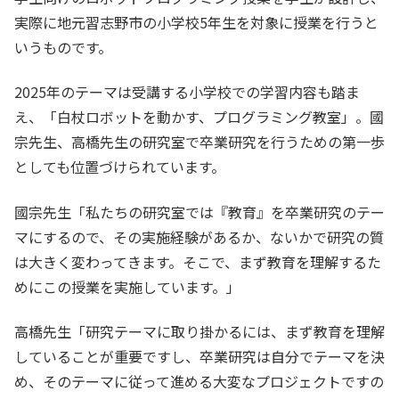
実際に地元習志野市の小学校5年生を対象に授業を行うと
いうものです。
2025年のテーマは受講する小学校での学習内容も踏ま
え、「白杖ロボットを動かす、プログラミング教室」。國
宗先生、高橋先生の研究室で卒業研究を行うための第一歩
としても位置づけられています。
國宗先生「私たちの研究室では『教育』を卒業研究のテー
マにするので、その実施経験があるか、ないかで研究の質
は大きく変わってきます。そこで、まず教育を理解するた
めにこの授業を実施しています。」
高橋先生「研究テーマに取り掛かるには、まず教育を理解
していることが重要ですし、卒業研究は自分でテーマを決
め、そのテーマに従って進める大変なプロジェクトですの