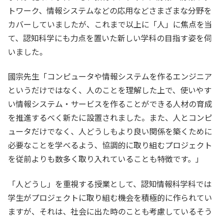
トワーク、情報システムなどの応用などさまざまな分野を
カバーしていましたが、これまで以上に「人」に焦点を当
て、認知科学にも力点を置いた新しい学科の目指す姿を伺
いました。
國宗先生「コンピュータや情報システムを作るエンジニア
というだけではなく、人のことを理解した上で、使いやす
い情報システム・サービスを作ることができる人材の育成
を推進するべく新たに設置されました。また、人とコンピ
ュータだけでなく、人どうしもより良い関係を築くために
必要なことを学べるよう、協調的に取り組むプロジェクト
を従前よりも数多く取り入れていることも特徴です。」
「人どうし」を重視する授業として、認知情報科学科では
学生がプロジェクトに取り組む機会を積極的に作られてい
ますが、それは、社会に出た時のことも考慮しているそう