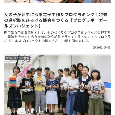
女の子が夢中になる電子工作＆プログラミング！将来
の選択肢をひろげる機会をつくる【プログラボ ガー
ルズプロジェクト】
理工系女子応援活動として、ものづくりやプログラミングなどの理工系
に興味を持ってもらうための取り組みを行っているとのことでプログラ
ボ ガールズプロジェクトの楠本さんにお話を伺いました。
2022.06.03
プログラミング教育