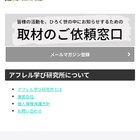
メールマガジン登録
アフレル学び研究所について
アフレル学び研究所とは
運営会社
個人情報保護方針
お問い合わせ