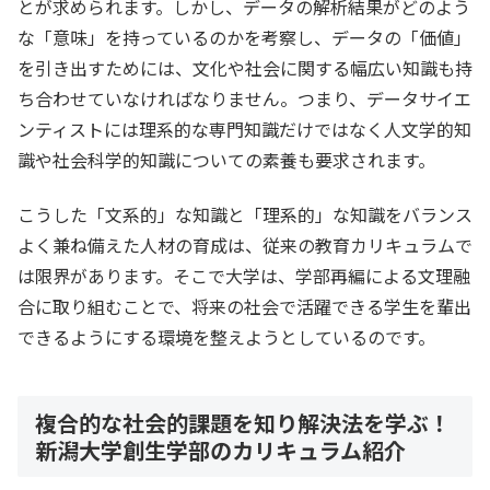
とが求められます。しかし、データの解析結果がどのよう
な「意味」を持っているのかを考察し、データの「価値」
を引き出すためには、文化や社会に関する幅広い知識も持
ち合わせていなければなりません。つまり、データサイエ
ンティストには理系的な専門知識だけではなく人文学的知
識や社会科学的知識についての素養も要求されます。
こうした「文系的」な知識と「理系的」な知識をバランス
よく兼ね備えた人材の育成は、従来の教育カリキュラムで
は限界があります。そこで大学は、学部再編による文理融
合に取り組むことで、将来の社会で活躍できる学生を輩出
できるようにする環境を整えようとしているのです。
複合的な社会的課題を知り解決法を学ぶ！
新潟大学創生学部のカリキュラム紹介