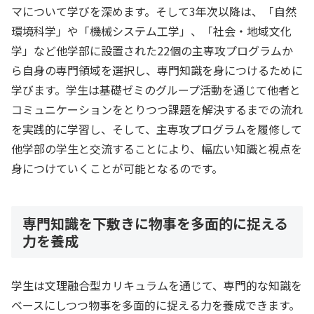
マについて学びを深めます。そして3年次以降は、「自然
環境科学」や「機械システム工学」、「社会・地域文化
学」など他学部に設置された22個の主専攻プログラムか
ら自身の専門領域を選択し、専門知識を身につけるために
学びます。学生は基礎ゼミのグループ活動を通じて他者と
コミュニケーションをとりつつ課題を解決するまでの流れ
を実践的に学習し、そして、主専攻プログラムを履修して
他学部の学生と交流することにより、幅広い知識と視点を
身につけていくことが可能となるのです。
専門知識を下敷きに物事を多面的に捉える
力を養成
学生は文理融合型カリキュラムを通じて、専門的な知識を
ベースにしつつ物事を多面的に捉える力を養成できます。