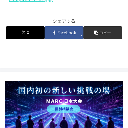
シェアする
X
Facebook
コピー
0