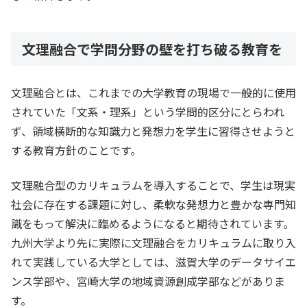
文理融合で学問分野の壁を打ち破る教育を
文理融合とは、これまでの大学教育の現場で一般的に使用
されていた「文系・理系」という学問的区分にとらわれ
ず、領域横断的な知識力と発想力を学生に習得させようと
する教育方針のことです。
文理融合型のカリキュラムを導入することで、学生は現実
社会に存在する課題に対し、柔軟な発想力と豊かな専門知
識をもって解決に臨めるようになると期待されています。
九州大学より先に実際に文理融合をカリキュラムに取り入
れて実践している大学としては、滋賀大学のデータサイエ
ンス学部や、宮崎大学の地域資源創成学部などがありま
す。