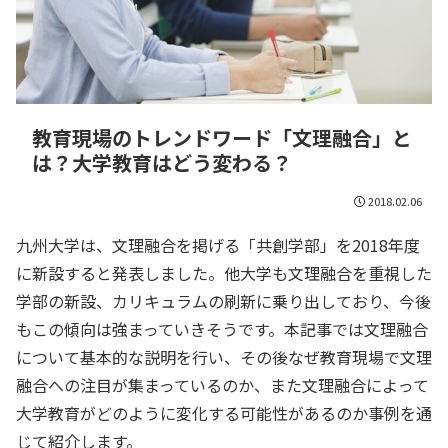
教育現場のトレンドワード「文理融合」と
は？大学教育はどう変わる？
2018.02.06
九州大学は、文理融合を掲げる「共創学部」を2018年度
に新設すると発表しました。他大学も文理融合を重視した
学部の新設、カリキュラムの刷新に乗り出しており、今後
もこの傾向は強まっていきそうです。本記事では文理融合
について基本的な説明を行い、その後なぜ教育現場で文理
融合への注目が集まっているのか、また文理融合によって
大学教育がどのように変化する可能性があるのか事例を通
じて紹介します。