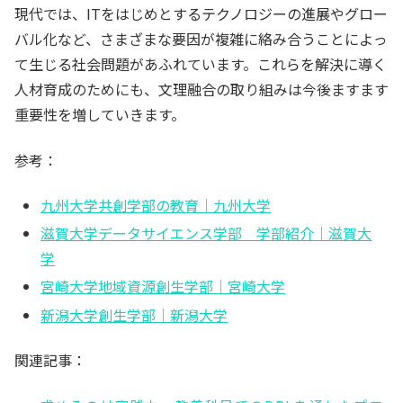
現代では、ITをはじめとするテクノロジーの進展やグロー
バル化など、さまざまな要因が複雑に絡み合うことによっ
て生じる社会問題があふれています。これらを解決に導く
人材育成のためにも、文理融合の取り組みは今後ますます
重要性を増していきます。
参考：
九州大学共創学部の教育｜九州大学
滋賀大学データサイエンス学部 学部紹介｜滋賀大
学
宮崎大学地域資源創生学部｜宮崎大学
新潟大学創生学部｜新潟大学
関連記事：