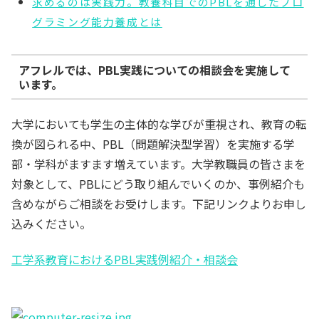
求めるのは実践力。教養科目でのPBLを通したプロ
グラミング能力養成とは
アフレルでは、PBL実践についての相談会を実施して
います。
大学においても学生の主体的な学びが重視され、教育の転
換が図られる中、PBL（問題解決型学習）を実施する学
部・学科がますます増えています。大学教職員の皆さまを
対象として、PBLにどう取り組んでいくのか、事例紹介も
含めながらご相談をお受けします。下記リンクよりお申し
込みください。
工学系教育におけるPBL実践例紹介・相談会