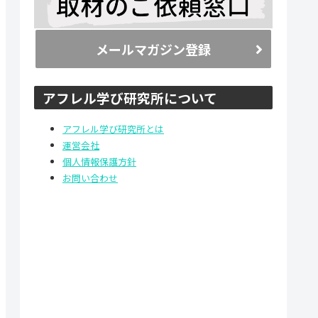
メールマガジン登録
アフレル学び研究所について
アフレル学び研究所とは
運営会社
個人情報保護方針
お問い合わせ