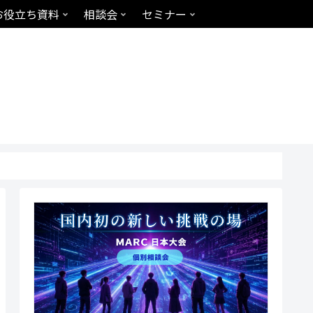
お役立ち資料
相談会
セミナー