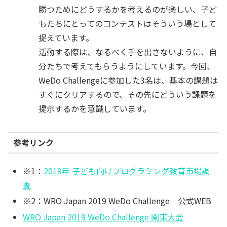
勝つためにどうするかを考えるのが楽しい、子ど
もたちにとってのコンテストはそういう場として
捉えています。
活動する際は、なるべく手を出さないように、自
分たちで考えてもらうようにしています。今回、
WeDo Challengeに参加した3名は、基本の課題は
すぐにクリアするので、その先にどういう課題を
提示するかを意識しています。
参考リンク
※1：
2019年 子ども向けプログラミング教育市場調
査
※2：WRO Japan 2019 WeDo Challenge 公式WEB
WRO Japan 2019 WeDo Challenge 関東大会