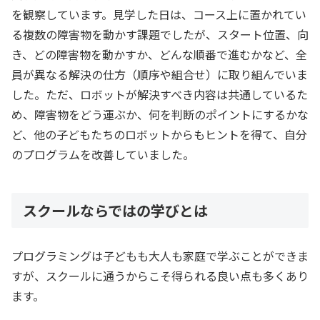
を観察しています。見学した日は、コース上に置かれてい
る複数の障害物を動かす課題でしたが、スタート位置、向
き、どの障害物を動かすか、どんな順番で進むかなど、全
員が異なる解決の仕方（順序や組合せ）に取り組んでいま
した。ただ、ロボットが解決すべき内容は共通しているた
め、障害物をどう運ぶか、何を判断のポイントにするかな
ど、他の子どもたちのロボットからもヒントを得て、自分
のプログラムを改善していました。
スクールならではの学びとは
プログラミングは子どもも大人も家庭で学ぶことができま
すが、スクールに通うからこそ得られる良い点も多くあり
ます。