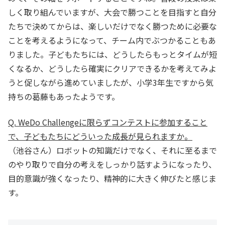
しく取り組んでいますが、大会で勝つことを目指すと自分
たちで決めてからは、楽しいだけでなく勝つために必要な
ことを考えるようになって、チーム内でぶつかることもあ
りました。子どもたちには、どうしたらもっとタイムが短
くなるか、どうしたら確実にクリアできるかを考えてみよ
うと促しながら進めていましたが、小学3年生ですから気
持ちの葛藤もあったようです。
Q. WeDo Challengeに限らずコンテストに参加すること
で、子どもたちにどういった成長が見られますか。
（池谷さん）ロボットの知識だけでなく、それに至るまで
のやり取りで自分の考えをしっかり話すようになったり、
目的意識が強くなったり、精神的に大きく伸びたと感じま
す。