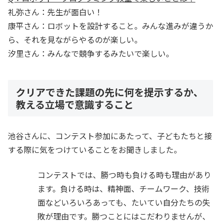
礼弥さん：先生が面白い！
康平さん：ロボットを設計すること。みんな進みが違うか
ら、それを見ながらやるのが楽しい。
汐里さん：みんなで競争するみたいで楽しい。
クリアできた課題の先に何を提示するか、
教える立場で意識すること
池谷さんに、コンテスト参加にあたって、子どもたちと接
する際に気をつけていることをお聞きしました。
コンテストでは、勝つ時も負ける時も理由があり
ます。負ける時は、精神面、チームワーク、技術
面などいろいろあっても、たいてい自分たちの失
敗が理由です。勝つことにはこだわりませんが、