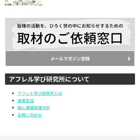
メールマガジン登録
アフレル学び研究所について
アフレル学び研究所とは
運営会社
個人情報保護方針
お問い合わせ