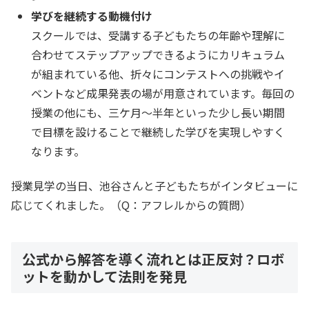
学びを継続する動機付け
スクールでは、受講する子どもたちの年齢や理解に
合わせてステップアップできるようにカリキュラム
が組まれている他、折々にコンテストへの挑戦やイ
ベントなど成果発表の場が用意されています。毎回の
授業の他にも、三ケ月～半年といった少し長い期間
で目標を設けることで継続した学びを実現しやすく
なります。
授業見学の当日、池谷さんと子どもたちがインタビューに
応じてくれました。（Q：アフレルからの質問）
公式から解答を導く流れとは正反対？ロボ
ットを動かして法則を発見