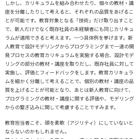
しかし、カリキュラムを組み合わせたり、個々の教材・講
座を分離したりして考えると、それぞれの品質をあげるこ
とが可能です。教育対象となる「技術」だけ取り出すこと
で、新人だけでなく既存社員の未経験者にも同じカリキュ
ラムが適用できると考えます。一つ具体例を挙げます。新
人教育で設計モデリングからプログラミングまで一連の開
発プロセスの教育カリキュラムを実施する場合、設計モデ
リングの部分の教材・講座を取りだし、既存社員に対して
実施し、評価とフィードバックをします。教育カリキュラ
ムを細かく分離して考えることで、個別の教材・講座の品
質を上げることが可能となり、あとは新人教育に向けて、
プログラミングの教材・講座に関する評価や、モデリング
からの繋ぎ込みに関して考慮することですみます。
教育担当者こそ、頭を柔軟（アジリティ）にしていないと
ならないのかもしれません。