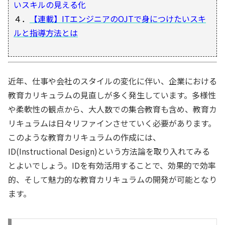
いスキルの見える化
４．
【連載】ITエンジニアのOJTで身につけたいスキ
ルと指導方法とは
近年、仕事や会社のスタイルの変化に伴い、企業における
教育カリキュラムの見直しが多く発生しています。多様性
や柔軟性の観点から、大人数での集合教育も含め、教育カ
リキュラムは日々リファインさせていく必要があります。
このような教育カリキュラムの作成には、
ID(Instructional Design)という方法論を取り入れてみる
とよいでしょう。IDを有効活用することで、効果的で効率
的、そして魅力的な教育カリキュラムの開発が可能となり
ます。