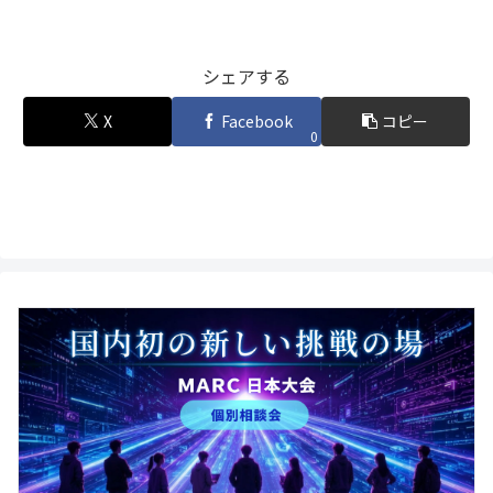
シェアする
X
Facebook
コピー
0