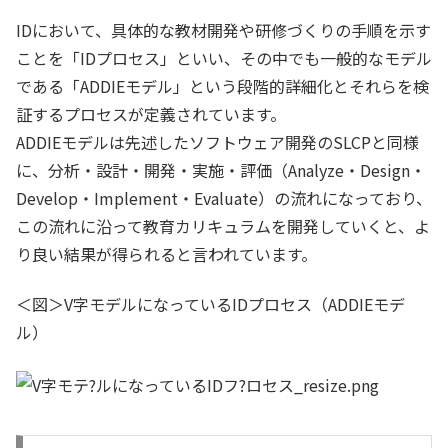
IDにおいて、具体的な教材開発や研修づくりの手順を示す
ことを「IDプロセス」といい、その中でも一般的なモデル
である「ADDIEモデル」という段階的詳細化とそれらを検
証するプロセスが定義されています。
ADDIEモデルは先述したソフトウェア開発のSLCPと同様
に、分析・設計・開発・実施・評価（Analyze・Design・
Develop・Implement・Evaluate）の流れになっており、
この流れに沿って教育カリキュラムを開発していくと、よ
り良い結果が得られると言われています。
＜図＞V字モデルになっているIDプロセス（ADDIEモデ
ル）