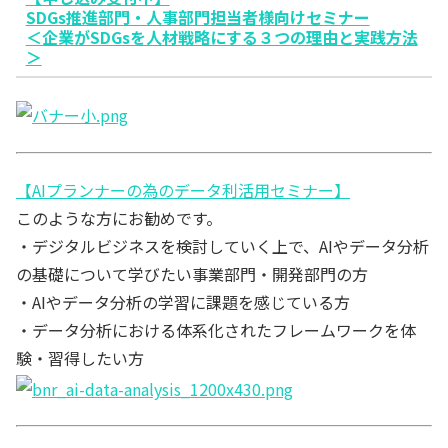
SDGs推進部門・人事部門担当者様向けセミナー
＜企業がSDGsを人材戦略にする３つの理由と実践方法
＞
【AIプランナーの為のデータ利活用セミナー】
このような方にお勧めです。
・デジタルビジネスを検討していく上で、AIやデータ分析
の基礎について学びたい事業部門・開発部門の方
・AIやデータ分析の学習に課題を感じている方
・データ分析における体系化されたフレームワークを体
験・習得したい方