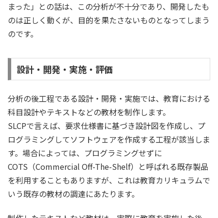
まった」との話は、この分析が不十分であり、開発したも
のは正しく動くが、目的を果たさないものとなってしまう
のです。
設計・開発・実施・評価
分析の後工程である設計・開発・実施では、教育における
科目設計やテキストなどの教材を制作します。
SLCPで言えば、要求仕様書に基づき設計図を作成し、プ
ログラミングしてソフトウェアを作成する工程が該当しま
す。場合によっては、プログラミングせずに
COTS（Commercial Off-The-Shelf）と呼ばれる既存製品
を利用することもありますが、これは教育カリキュラムで
いう既存の教材の調達にあたります。