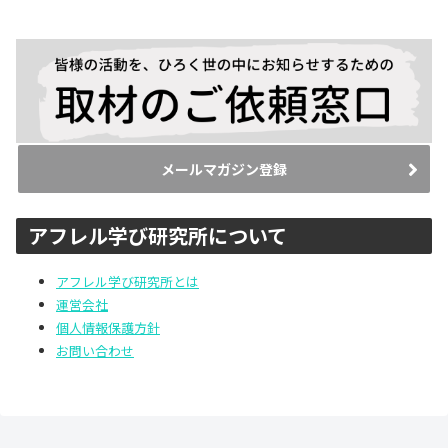
メールマガジン登録
アフレル学び研究所について
アフレル学び研究所とは
運営会社
個人情報保護方針
お問い合わせ