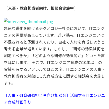
[人事・教育担当者向け、相談会実施中]
急速な進化を続けるテクノロジー社会において、ITエンジ
ニアの需要が高まっています。近い将来、ITエンジニアは
不足されると予測されており、自社で人材を育成しようと
考える企業が増えています。しかし、「研修の効果は何を
測定すべきか」「どのような研修が効果的か」といった声
を耳にします。 そこで、ITエンジニア育成の10年以上の
実績を有するアフレルではこの度、ITエンジニアの人事・
教育担当者を対象にした育成方法に関する相談会を実施し
ます。
【人事・教育研修担当者向け相談会】活躍するITエンジニ
ア育成計画作り