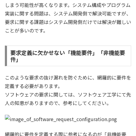
しまう可能性が高くなります。システム構成やプログラム
実装に関する問題は、システム開発側で解決可能ですが、
要求に関する課題はシステム開発側だけでは解決が難しい
ことが多いのです。
要求定義に欠かせない「機能要件」「非機能要
件」
このような要求の抜け漏れを防ぐために、網羅的に要件を
定義する必要があります。
ソフトウェアの要求に関しては、ソフトウェア工学にて先
人の知恵がありますので、参考にしてください。
網羅的に要件を定義する際に参考になるのが「非機能要