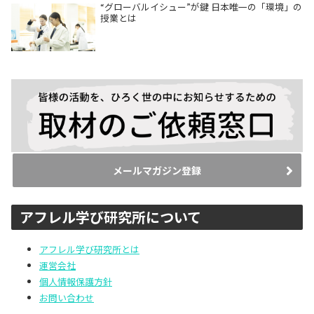
“グローバルイシュー”が鍵 日本唯一の「環境」の
授業とは
メールマガジン登録
アフレル学び研究所について
アフレル学び研究所とは
運営会社
個人情報保護方針
お問い合わせ