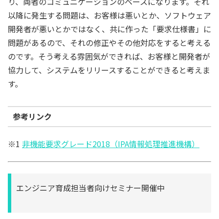
り、両者のコミュニケーションのベースになります。それ
以降に発生する問題は、お客様は悪いとか、ソフトウェア
開発者が悪いとかではなく、共に作った「要求仕様書」に
問題があるので、それの修正やその他対応をすると考える
のです。そう考える雰囲気ができれば、お客様と開発者が
協力して、システムをリリースすることができると考えま
す。
参考リンク
※1
非機能要求グレード2018（IPA情報処理推進機構）
エンジニア育成担当者向けセミナー開催中