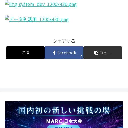
シェアする
X
Facebook
コピー
0