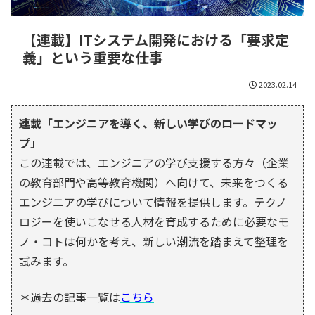
【連載】ITシステム開発における「要求定
義」という重要な仕事
2023.02.14
連載「エンジニアを導く、新しい学びのロードマッ
プ」
この連載では、エンジニアの学び支援する方々（企業
の教育部門や高等教育機関）へ向けて、未来をつくる
エンジニアの学びについて情報を提供します。テクノ
ロジーを使いこなせる人材を育成するために必要なモ
ノ・コトは何かを考え、新しい潮流を踏まえて整理を
試みます。
＊過去の記事一覧は
こちら