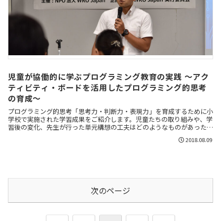
児童が協働的に学ぶプログラミング教育の実践 ～アク
ティビティ・ボードを活用したプログラミング的思考
の育成～
プログラミング的思考「思考力・判断力・表現力」を育成するために小
学校で実施された学習成果をご紹介します。児童たちの取り組みや、学
習後の変化、先生が行った単元構想の工夫はどのようなものがあったの
でしょうか。
2018.08.09
次のページ