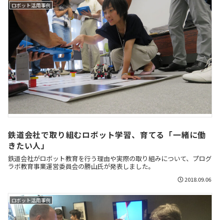
ロボット活用事例
鉄道会社で取り組むロボット学習、育てる「一緒に働
きたい人」
鉄道会社がロボット教育を行う理由や実際の取り組みについて、プログ
ラボ教育事業運営委員会の勝山氏が発表しました。
2018.09.06
ロボット活用事例