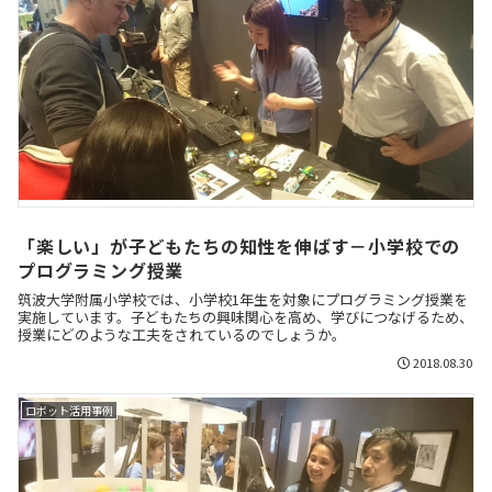
「楽しい」が子どもたちの知性を伸ばす－小学校での
プログラミング授業
筑波大学附属小学校では、小学校1年生を対象にプログラミング授業を
実施しています。子どもたちの興味関心を高め、学びにつなげるため、
授業にどのような工夫をされているのでしょうか。
2018.08.30
ロボット活用事例