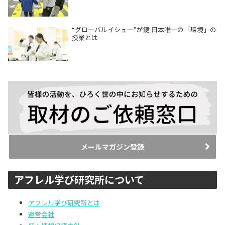
“グローバルイシュー”が鍵 日本唯一の「環境」の
授業とは
メールマガジン登録
アフレル学び研究所について
アフレル学び研究所とは
運営会社