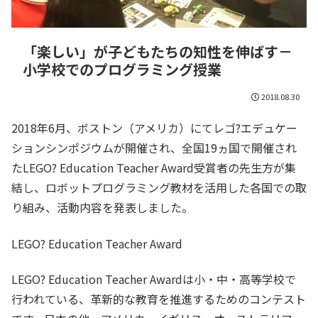
「楽しい」が子どもたちの知性を伸ばす－
小学校でのプログラミング授業
2018.08.30
2018年6月、ボストン（アメリカ）にてレゴ?エデュケー
ションシンポジウムが開催され、全国19ヵ国で開催され
たLEGO? Education Teacher Award受賞者の先生方が集
結し、ロボットプログラミング教材を活用した各国での取
り組み、活動内容を発表しました。
LEGO? Education Teacher Award
LEGO? Education Teacher Awardは小・中・高等学校で
行われている、革新的な教育を推進するためのコンテスト