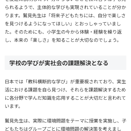
られるようで、主体的な学びも実現されていることが分か
ります。鷲見先生は「将来子どもたちには、自分で楽しさ
を見つけるようになってほしい」とおっしゃっていまし
た。そのためにも、小学生の今から体験・経験を繰り返
し、本来の「楽しさ」を知ることが大切なのでしょう。
学校の学びが実社会の課題解決となる
日本では「教科横断的な学び」が重要視されており、実生
活における課題を自ら見つけ、それらを課題解決するため
に各分野で学んだ知識を応用することが大切だと言われて
います。
鷲見先生は、実際に環境問題をテーマに授業を実施し、子
どもたちはグループごとに環境問題の解決策を考えまし