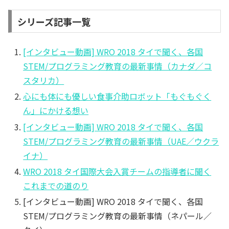
シリーズ記事一覧
[インタビュー動画] WRO 2018 タイで聞く、各国
STEM/プログラミング教育の最新事情（カナダ／コ
スタリカ）
心にも体にも優しい食事介助ロボット「もぐもぐく
ん」にかける想い
[インタビュー動画] WRO 2018 タイで聞く、各国
STEM/プログラミング教育の最新事情（UAE／ウクラ
イナ）
WRO 2018 タイ国際大会入賞チームの指導者に聞く
これまでの道のり
[インタビュー動画] WRO 2018 タイで聞く、各国
STEM/プログラミング教育の最新事情（ネパール／