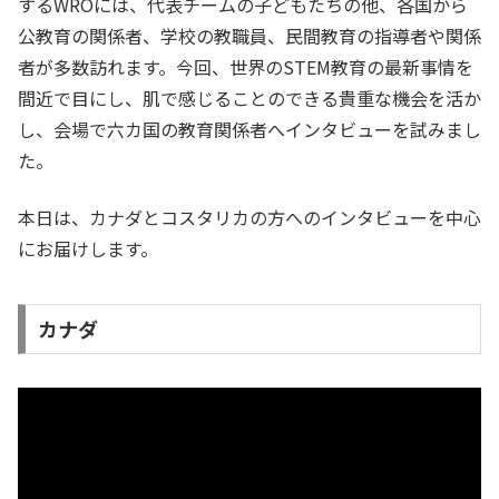
するWROには、代表チームの子どもたちの他、各国から
公教育の関係者、学校の教職員、民間教育の指導者や関係
者が多数訪れます。今回、世界のSTEM教育の最新事情を
間近で目にし、肌で感じることのできる貴重な機会を活か
し、会場で六カ国の教育関係者へインタビューを試みまし
た。
本日は、カナダとコスタリカの方へのインタビューを中心
にお届けします。
カナダ