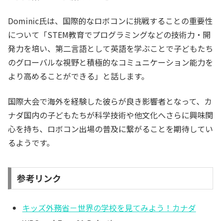
Dominic氏は、国際的なロボコンに挑戦することの重要性
について「STEM教育でプログラミングなどの技術力・開
発力を培い、第二言語として英語を学ぶことで子どもたち
のグローバルな視野と積極的なコミュニケーション能力を
より高めることができる」と話します。
国際大会で海外を経験した彼らが良き影響者となって、カ
ナダ国内の子どもたちが科学技術や他文化へさらに興味関
心を持ち、ロボコン出場の普及に繋がることを期待してい
るようです。
参考リンク
キッズ外務省－世界の学校を見てみよう！カナダ