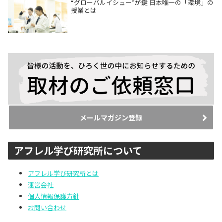
“グローバルイシュー”が鍵 日本唯一の「環境」の
授業とは
メールマガジン登録
アフレル学び研究所について
アフレル学び研究所とは
運営会社
個人情報保護方針
お問い合わせ