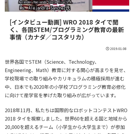
[インタビュー動画] WRO 2018 タイで聞
く、各国STEM/プログラミング教育の最新
事情（カナダ／コスタリカ）
2019.01.08
世界各国でSTEM（Science、Technology、
Engineering、Math）教育に対する関心が高まりを見せ、
学校現場での取り組みやカリキュラムの積極採用が進む
中、日本でも2020年の小学校プログラミング教育必修化
に向けて産学官を挙げた取り組みが広がっています。
2018年11月、私たちは国際的なロボットコンテストWRO
2018 タイを視察しました。世界60を超える国と地域から
20,000を超えるチーム（小学生から大学生まで）が参加