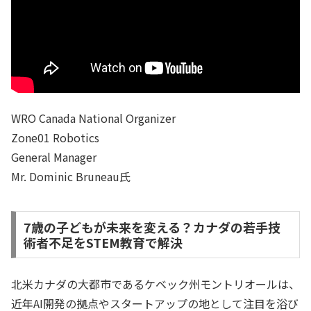
WRO Canada National Organizer
Zone01 Robotics
General Manager
Mr. Dominic Bruneau氏
7歳の子どもが未来を変える？カナダの若手技
術者不足をSTEM教育で解決
北米カナダの大都市であるケベック州モントリオールは、
近年AI開発の拠点やスタートアップの地として注目を浴び