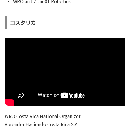
WRO and Zone01 Robotics
コスタリカ
WRO Costa Rica National Organizer
Aprender Haciendo Costa Rica S.A.