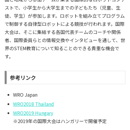
ストで、小学生から大学生までの子どもたち（児童、生
徒、学生）が参加します。ロボットを組み立てプログラム
で制御する自律型ロボットによる競技が行われます。国際
大会は、そこに集結する各国代表チームのコーチや関係
者、国際委員らとの情報交換やインタビューを通して、世
界のSTEM教育について知ることのできる貴重な機会で
す。
参考リンク
WRO Japan
WRO2018 Thailand
WRO2019 Hungary
※2019年の国際大会はハンガリーで開催予定