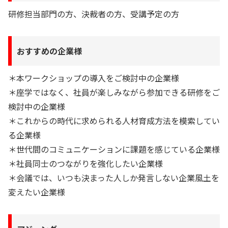
研修担当部門の方、決裁者の方、受講予定の方
おすすめの企業様
＊本ワークショップの導入をご検討中の企業様
＊座学ではなく、社員が楽しみながら参加できる研修をご
検討中の企業様
＊これからの時代に求められる人材育成方法を模索してい
る企業様
＊世代間のコミュニケーションに課題を感じている企業様
＊社員同士のつながりを強化したい企業様
＊会議では、いつも決まった人しか発言しない企業風土を
変えたい企業様