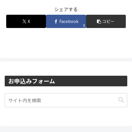
シェアする
X
Facebook
コピー
0
お申込みフォーム