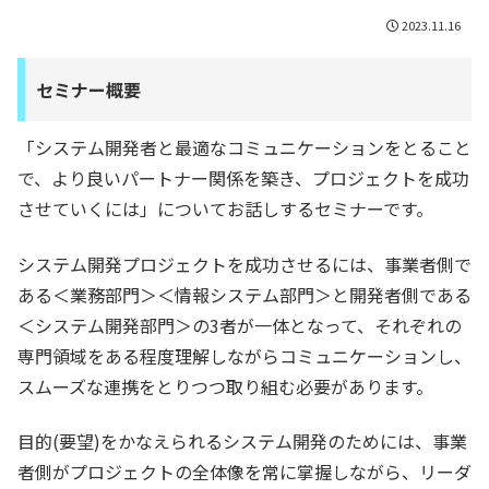
2023.11.16
セミナー概要
「システム開発者と最適なコミュニケーションをとること
で、より良いパートナー関係を築き、プロジェクトを成功
させていくには」についてお話しするセミナーです。
システム開発プロジェクトを成功させるには、事業者側で
ある＜業務部門＞＜情報システム部門＞と開発者側である
＜システム開発部門＞の3者が一体となって、それぞれの
専門領域をある程度理解しながらコミュニケーションし、
スムーズな連携をとりつつ取り組む必要があります。
目的(要望)をかなえられるシステム開発のためには、事業
者側がプロジェクトの全体像を常に掌握しながら、リーダ