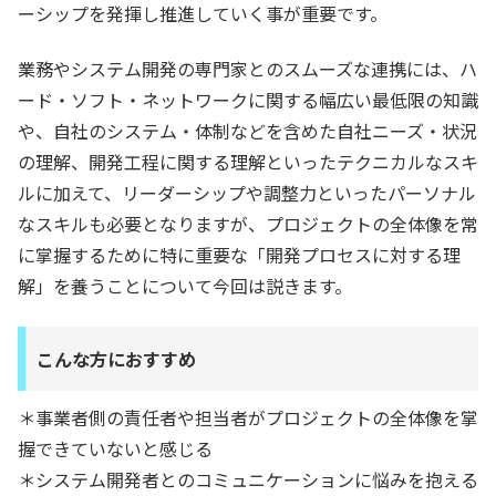
ーシップを発揮し推進していく事が重要です。
業務やシステム開発の専門家とのスムーズな連携には、ハ
ード・ソフト・ネットワークに関する幅広い最低限の知識
や、自社のシステム・体制などを含めた自社ニーズ・状況
の理解、開発工程に関する理解といったテクニカルなスキ
ルに加えて、リーダーシップや調整力といったパーソナル
なスキルも必要となりますが、プロジェクトの全体像を常
に掌握するために特に重要な「開発プロセスに対する理
解」を養うことについて今回は説きます。
こんな方におすすめ
＊事業者側の責任者や担当者がプロジェクトの全体像を掌
握できていないと感じる
＊システム開発者とのコミュニケーションに悩みを抱える