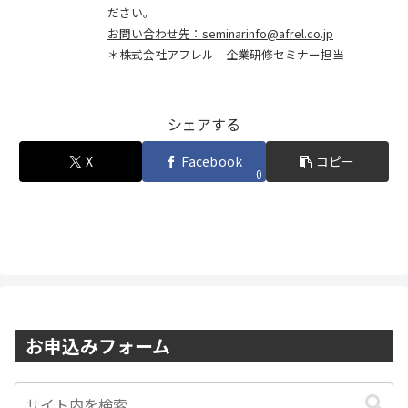
ださい。
お問い合わせ先：seminarinfo@afrel.co.jp
＊株式会社アフレル 企業研修セミナー担当
シェアする
X
Facebook
コピー
0
お申込みフォーム