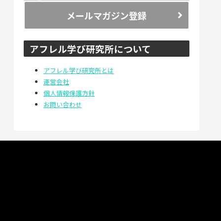
メールマガジン登録
アフレル学び研究所について
アフレル学び研究所とは
運営会社
個人情報保護方針
お問い合わせ