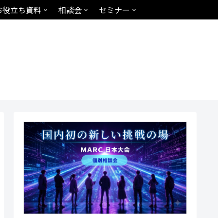
お役立ち資料
相談会
セミナー