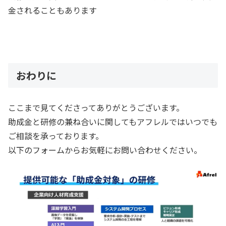
金されることもあります
おわりに
ここまで見てくださってありがとうございます。
助成金と研修の兼ね合いに関してもアフレルではいつでも
ご相談を承っております。
以下のフォームからお気軽にお問い合わせください。