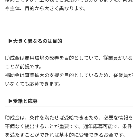
や主体、目的から大きく異なります。
▶大きく異なるのは目的
助成金は雇用環境の改善を目的としていて、従業員がいる
ことが前提です。
補助金は事業拡大の支援を目的としているため、従業員が
いなくても応募できます。
▶受給と応募
助成金は、条件を満たせば受給できるため、必要な情報を
不備なく提出することが重要です。通年応募可能で、条件
を満たすことができれば基本的に受給できるお金です。