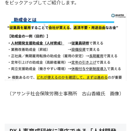
をピックアップしてご紹介します。
（アサンテ社会保険労務士事務所 古山香織氏 画像）
DX人事育成研修に適応できる「人材開発