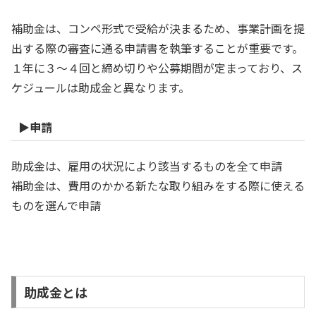
補助金は、コンペ形式で受給が決まるため、事業計画を提
出する際の審査に通る申請書を執筆することが重要です。
１年に３～４回と締め切りや公募期間が定まっており、ス
ケジュールは助成金と異なります。
▶申請
助成金は、雇用の状況により該当するものを全て申請
補助金は、費用のかかる新たな取り組みをする際に使える
ものを選んで申請
助成金とは