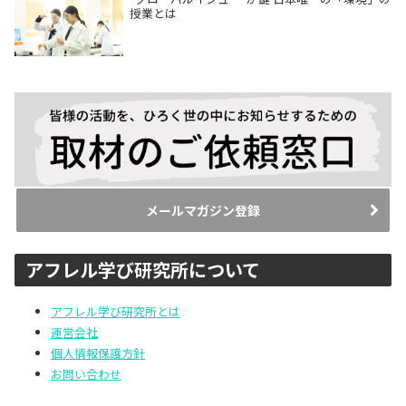
授業とは
メールマガジン登録
アフレル学び研究所について
アフレル学び研究所とは
運営会社
個人情報保護方針
お問い合わせ