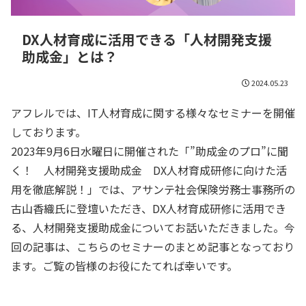
DX人材育成に活用できる「人材開発支援
助成金」とは？
2024.05.23
アフレルでは、IT人材育成に関する様々なセミナーを開催
しております。
2023年9月6日水曜日に開催された「”助成金のプロ”に聞
く！ 人材開発支援助成金 DX人材育成研修に向けた活
用を徹底解説！」では、アサンテ社会保険労務士事務所の
古山香織氏に登壇いただき、DX人材育成研修に活用でき
る、人材開発支援助成金についてお話いただきました。今
回の記事は、こちらのセミナーのまとめ記事となっており
ます。ご覧の皆様のお役にたてれば幸いです。