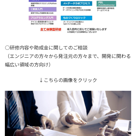
○研修内容や助成金に関してのご相談
（エンジニアの方々から発注元の方々まで、開発に関わる
幅広い領域の方向け）
↓こちらの画像をクリック