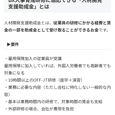
支援助成金」とは
人材開発支援助成金とは、
従業員の研修にかかる経費と賃
金の一部を助成金として受け取ることができるお金
です。
▶要件
・雇用保険加入の従業員が受講
雇用保険に加入していれば、外国人労働者でも高齢者でも
対象になる
・10時間以上のOFF-JT研修（座学＋演習）
・業務に必要な内容（ただし会社に特化しない一般的な内
容）
・基本は業務時間内の研修で、対象時間の賃金も支給
・外部研修の場合、会社が費用を負担