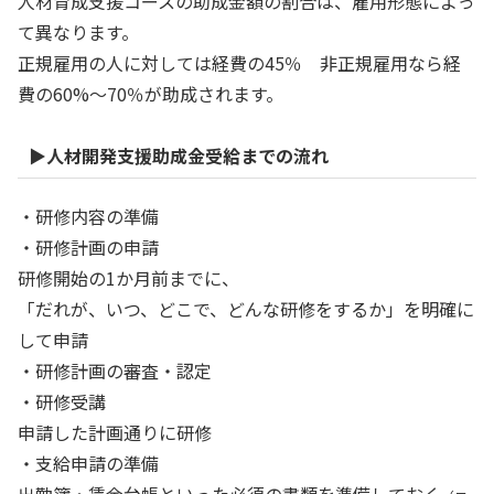
人材育成支援コースの助成金額の割合は、雇用形態によっ
て異なります。
正規雇用の人に対しては経費の45％ 非正規雇用なら経
費の60%～70％が助成されます。
▶
人材開発支援助成金受給までの流れ
・研修内容の準備
・研修計画の申請
研修開始の1か月前までに、
「だれが、いつ、どこで、どんな研修をするか」を明確に
して申請
・研修計画の審査・認定
・研修受講
申請した計画通りに研修
・支給申請の準備