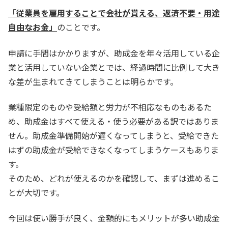
「従業員を雇用することで会社が貰える、返済不要・用途
自由なお金」
のことです。
申請に手間はかかりますが、助成金を年々活用している企
業と活用していない企業とでは、経過時間に比例して大き
な差が生まれてきてしまうことは明らかです。
業種限定のものや受給額と労力が不相応なものもあるた
め、助成金はすべて使える・使う必要がある訳ではありま
せん。助成金準備開始が遅くなってしまうと、受給できた
はずの助成金が受給できなくなってしまうケースもありま
す。
そのため、どれが使えるのかを確認して、まずは進めるこ
とが大切です。
今回は使い勝手が良く、金額的にもメリットが多い助成金