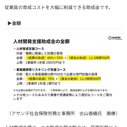
従業員の育成コストを大幅に削減できる助成金です。
▶金額
（アサンテ社会保険労務士事務所 古山香織氏 画像）