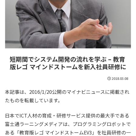
短期間でシステム開発の流れを学ぶ – 教育
版レゴ マインドストームを新入社員研修に
2018.03.08
本記事は、2016/1/20公開のマイナビニュースに掲載され
たものを転載しています。
日本でICT人材の育成・研修サービス提供の最大手である
富士通ラーニングメディアは、プログラミングロボットで
ある「教育版レゴ マインドストームEV3」を社員研修の一