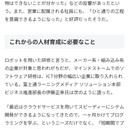
物はできないことが分かった」などの反響があったとい
う。また、営業に配属される社員にも、「ひと通りの工程
を意識できるようになった」と好評だったそうだ。
これからの人材育成に必要なこと
ロボットを用いた研修と言うと、メーカー系・組み込み系
の企業が対象と思われがちだが、マインドストームでのソ
フトウェア研修は、ICT分野の幅広い企業に取り入れられ
ている。富士通ラーニングメディア ソリューション本部
ビジネス推進部長の伊藤正幸氏は次のように語った。
「最近はクラウドサービスを用いてスピーディーにシテム
開発ができるようになってきたので、一ヶ月かけてプログ
ラミングを学ぶ、というニーズだけでなく、『短期間でプ