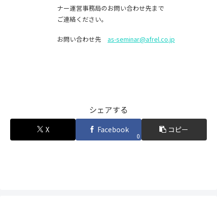
ナー運営事務局のお問い合わせ先まで
ご連絡ください。
お問い合わせ先
as-seminar@afrel.co.jp
シェアする
X
Facebook
コピー
0