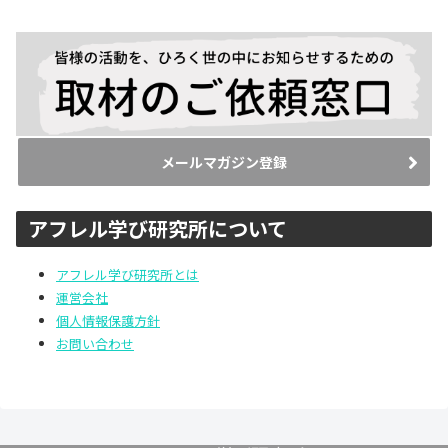
メールマガジン登録
アフレル学び研究所について
アフレル学び研究所とは
運営会社
個人情報保護方針
お問い合わせ