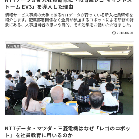
トーム EV3」を導入した理由
情報サービス事業の大手であるNTTデータが行っている新入社員研修を
紹介します。配属部署関係なく全員が参加するロボットによる研修の背
景にある、人事担当者の思いや目的、その効果をお話いただきました。
2018.06.07
人材育成
NTTデータ・マツダ・三菱電機はなぜ「レゴのロボッ
ト」を社員教育に用いるのか