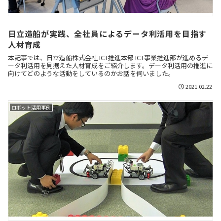
日立造船が実践、全社員によるデータ利活用を目指す
人材育成
本記事では、日立造船株式会社 ICT推進本部 ICT事業推進部が進めるデ
ータ利活用を見据えた人材育成をご紹介します。データ利活用の推進に
向けてどのような活動をしているのかお話を伺いました。
2021.02.22
ロボット活用事例