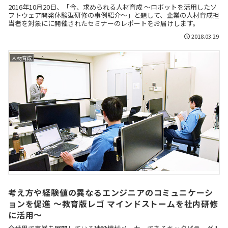
2016年10月20日、「今、求められる人材育成 ～ロボットを活用したソ
フトウェア開発体験型研修の事例紹介～」と題して、企業の人材育成担
当者を対象にに開催されたセミナーのレポートをお届けします。
2018.03.29
人材育成
考え方や経験値の異なるエンジニアのコミュニケーシ
ョンを促進 ～教育版レゴ マインドストームを社内研修
に活用～