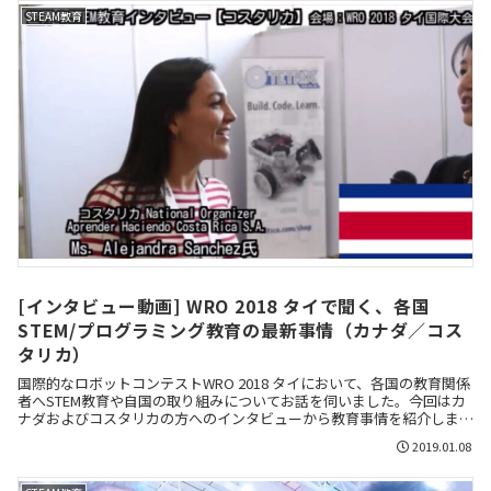
STEAM教育
[インタビュー動画] WRO 2018 タイで聞く、各国
STEM/プログラミング教育の最新事情（カナダ／コス
タリカ）
国際的なロボットコンテストWRO 2018 タイにおいて、各国の教育関係
者へSTEM教育や自国の取り組みについてお話を伺いました。今回はカ
ナダおよびコスタリカの方へのインタビューから教育事情を紹介しま
す。
2019.01.08