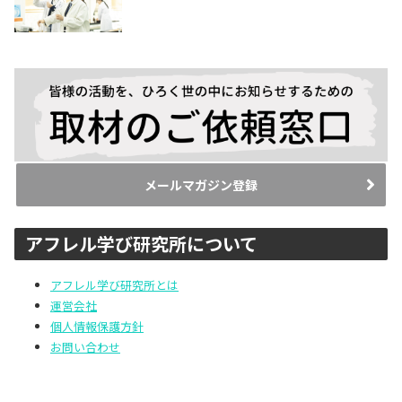
メールマガジン登録
アフレル学び研究所について
アフレル学び研究所とは
運営会社
個人情報保護方針
お問い合わせ