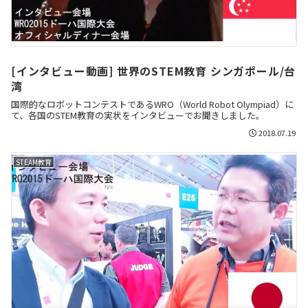
[インタビュー動画] 世界のSTEM教育 シンガポール/台
湾
国際的なロボットコンテストであるWRO（World Robot Olympiad）に
て、各国のSTEM教育の実状をインタビューでお聞きしました。
2018.07.19
STEAM教育