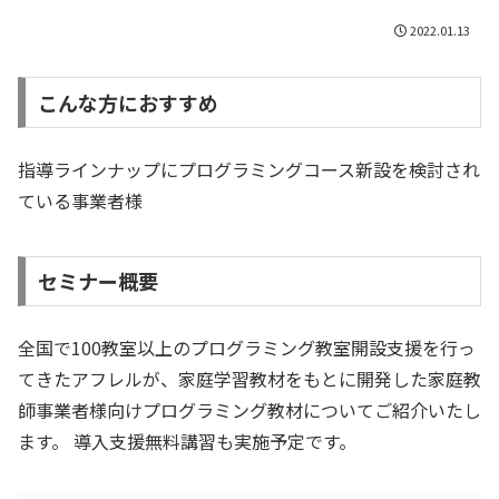
2022.01.13
こんな方におすすめ
指導ラインナップにプログラミングコース新設を検討され
ている事業者様
セミナー概要
全国で100教室以上のプログラミング教室開設支援を行っ
てきたアフレルが、家庭学習教材をもとに開発した家庭教
師事業者様向けプログラミング教材についてご紹介いたし
ます。 導入支援無料講習も実施予定です。