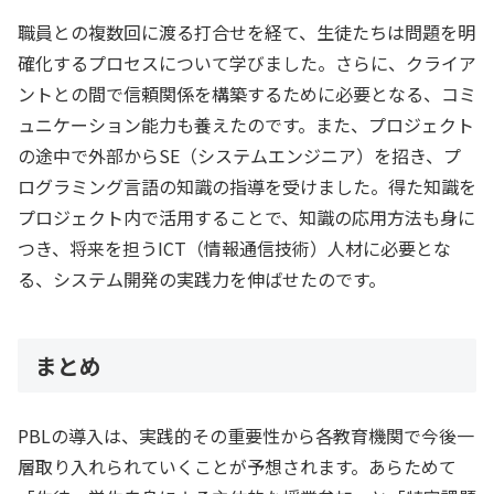
職員との複数回に渡る打合せを経て、生徒たちは問題を明
確化するプロセスについて学びました。さらに、クライア
ントとの間で信頼関係を構築するために必要となる、コミ
ュニケーション能力も養えたのです。また、プロジェクト
の途中で外部からSE（システムエンジニア）を招き、プ
ログラミング言語の知識の指導を受けました。得た知識を
プロジェクト内で活用することで、知識の応用方法も身に
つき、将来を担うICT（情報通信技術）人材に必要とな
る、システム開発の実践力を伸ばせたのです。
まとめ
PBLの導入は、実践的その重要性から各教育機関で今後一
層取り入れられていくことが予想されます。あらためて