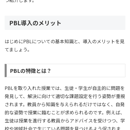
つ紹介します。
PBL導入のメリット
はじめにPBLについての基本知識と、導入のメリットを見
てましょう。
PBLの特徴とは？
PBLを取り入れた授業では、生徒・学生が自主的に問題を
発見して、解決に向けて適切な課題設定を行う姿勢が重視
されます。教員から知識を与えられるだけではなく、自発
的な姿勢で授業に臨むことが求められるのです。例えば、
生徒は授業を進行する教員からアドバイスを受けつつ、学
校や地域社会で生じている問題を見つけるよう促されま