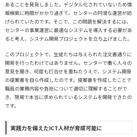
あることを発見しました。デジタル化されていないため情
報検索に時間がかかり過ぎて、センターの円滑な運営が妨
げられていたのです。そこで、この問題を解決するには、
センターの事業運営に最適なシステムを導入する必要があ
ると考え、システム開発プロジェクトを立ち上げました。
このプロジェクトで、生徒たちは与えられた注文書通りに
開発を行ったわけではありません。センターで働く人々の
意見を聞き、何度も打合せを重ねたうえで、システム開発
の提案書を自ら作成したのです。提案書を作成したことで
職員の業務内容や負担について適切に理解することがで
き、現場で本当に求められているシステムを開発できたの
です。
実践力を備えたICT人材が育成可能に