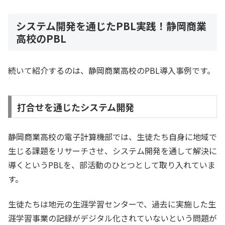
システム開発を通じたPBL実践！静岡商業
高校のPBL
続いて紹介するのは、静岡商業高校のPBL導入事例です。
打合せを通じたシステム開発
静岡商業高校の電子計算機部では、生徒たち自身に地域で
生じる課題をリサーチさせ、システム開発を通して解決に
導くというPBLを、部活動のひとつとして取り入れていま
す。
生徒たちは地元の生涯学習センターで、過去に実施した生
涯学習事業の記録がデジタル化されていないという問題が