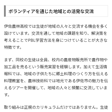
ボランティアを通じた地域との活発な交流
伊佐農林高校では生徒が地域の人々と交流する機会を多く
設けています。交流を通して地域の課題を知り、解決策を
考えることでPBL学習方法を身につけていることが大きな
特徴です。
まず、同校の生徒は全員、校内の農産物販売所で農作物や
加工品を売るという販売実習を経験します。加えて生活情
報科では、地域の子供たちに郷土料理のつくり方を伝える
料理教室を、農林技術科では地元である伊佐市の魅力を伝
えるツアーを開催して、地域の人々と頻繁に交流していま
す。
取り組みは正規のカリキュラムだけではありません。生徒