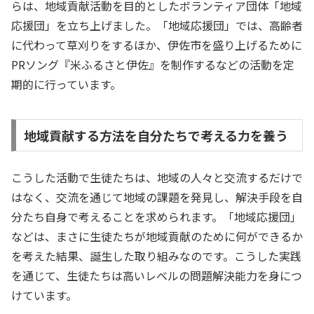
らは、地域貢献活動を目的としたボランティア団体「地域
応援団」を立ち上げました。「地域応援団」では、高齢者
に代わって草刈りをするほか、伊佐市を盛り上げるために
PRソング『米ふるさと伊佐』を制作するなどの活動を定
期的に行っています。
地域貢献する方法を自分たちで考える力を養う
こうした活動で生徒たちは、地域の人々と交流するだけで
はなく、交流を通じて地域の課題を発見し、解決手段を自
分たち自身で考えることを求められます。「地域応援団」
などは、まさに生徒たちが地域貢献のために何ができるか
を考えた結果、誕生した取り組みなのです。こうした実践
を通じて、生徒たちは高いレベルの問題解決能力を身につ
けています。