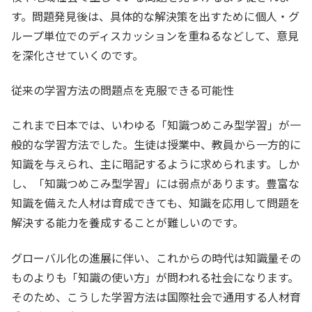
す。問題発見後は、具体的な解決策を出すために個人・グ
ループ単位でのディスカッションを重ねるなどして、意見
を深化させていくのです。
従来の学習方法の問題点を克服できる可能性
これまで日本では、いわゆる「知識つめこみ型学習」が一
般的な学習方法でした。生徒は授業中、教員から一方的に
知識を与えられ、主に暗記するように求められます。しか
し、「知識つめこみ型学習」には弱点があります。豊富な
知識を備えた人材は育成できても、知識を応用して問題を
解決する能力を養成することが難しいのです。
グローバル化の進展に伴い、これからの時代は知識量その
ものよりも「知識の使い方」が問われる社会になります。
そのため、こうした学習方法は国際社会で通用する人材育