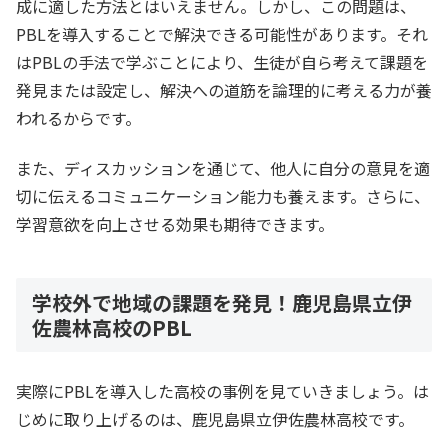
成に適した方法とはいえません。しかし、この問題は、
PBLを導入することで解決できる可能性があります。それ
はPBLの手法で学ぶことにより、生徒が自ら考えて課題を
発見または設定し、解決への道筋を論理的に考える力が養
われるからです。
また、ディスカッションを通じて、他人に自分の意見を適
切に伝えるコミュニケーション能力も養えます。さらに、
学習意欲を向上させる効果も期待できます。
学校外で地域の課題を発見！鹿児島県立伊
佐農林高校のPBL
実際にPBLを導入した高校の事例を見ていきましょう。は
じめに取り上げるのは、鹿児島県立伊佐農林高校です。