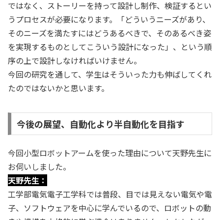
ではなく、ストーリーを持って設計し制作、検証するとい
うプロセスが必要になります。「どういうニーズがあり、
そのニーズを満たすにはどうあるべきで、そのあるべき姿
を実現するものとしてこういう設計になった」、という順
序の上で設計しなければいけません。
今回の研究を通して、学生はそういった力も伸ばしてくれ
たのではないかと思います。
今後の展望、自動化より半自動化を目指す
今回小型ロボットアームを使った理由について天野先生に
お伺いしました。
天野先生：
工学部電気電子工学科では普段、目では見えない電気や電
子、ソフトウェアを中心に学んでいるので、ロボットの動