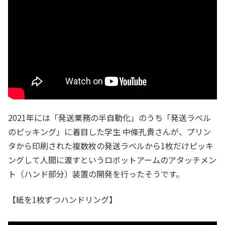
2021年には「発送業務の半自動化」のうち「発送ラベル
のピッキング」に着目した学生 中條孔貴さんが、プリン
タから印刷された複数枚の発送ラベルから1枚だけピッキ
ングして人間に渡すというロボットアームのアタッチメン
ト（ハンド部分）装置の開発を行ったそうです。
【紙を1枚ずつハンドリング】