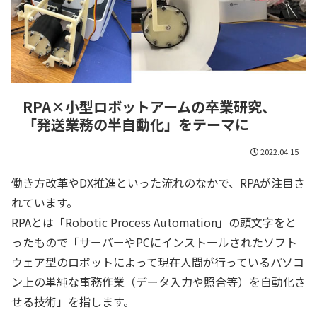
RPA×小型ロボットアームの卒業研究、
「発送業務の半自動化」をテーマに
2022.04.15
働き方改革やDX推進といった流れのなかで、RPAが注目さ
れています。
RPAとは「Robotic Process Automation」の頭文字をと
ったもので「サーバーやPCにインストールされたソフト
ウェア型のロボットによって現在人間が行っているパソコ
ン上の単純な事務作業（データ入力や照合等）を自動化さ
せる技術」を指します。