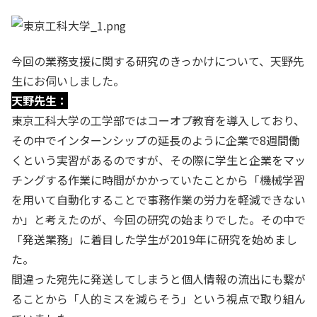
今回の業務支援に関する研究のきっかけについて、天野先
生にお伺いしました。
天野先生：
東京工科大学の工学部ではコーオプ教育を導入しており、
その中でインターンシップの延長のように企業で8週間働
くという実習があるのですが、その際に学生と企業をマッ
チングする作業に時間がかかっていたことから「機械学習
を用いて自動化することで事務作業の労力を軽減できない
か」と考えたのが、今回の研究の始まりでした。その中で
「発送業務」に着目した学生が2019年に研究を始めまし
た。
間違った宛先に発送してしまうと個人情報の流出にも繋が
ることから「人的ミスを減らそう」という視点で取り組ん