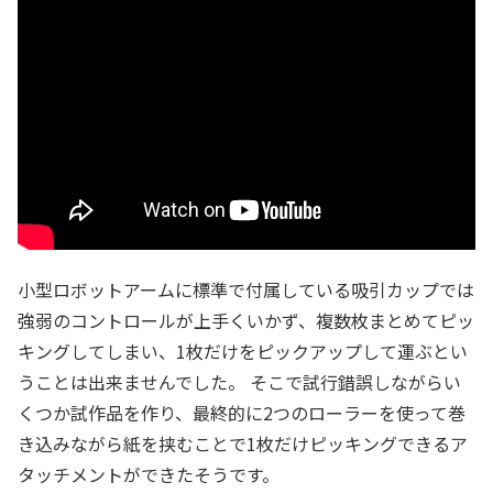
小型ロボットアームに標準で付属している吸引カップでは
強弱のコントロールが上手くいかず、複数枚まとめてピッ
キングしてしまい、1枚だけをピックアップして運ぶとい
うことは出来ませんでした。 そこで試行錯誤しながらい
くつか試作品を作り、最終的に2つのローラーを使って巻
き込みながら紙を挟むことで1枚だけピッキングできるア
タッチメントができたそうです。