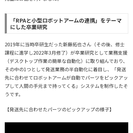
「RPAと小型ロボットアームの連携」をテーマ
にした卒業研究
2019年に当時卒研生だった新藤拓也さん（その後、修士
課程に進学し2022年3月修了）が卒業研究として業務支援
（デスクトップ作業の簡単な自動化）に取り組んでおり、
その中の1つとして発送業務の半自動化に着目し、「発送
先に合わせてロボットアームが自動でパーツをピックアッ
プして人間の手元まで持ってくる」システムを制作したそ
うです。
【発送先に合わせたパーツのピックアップの様子】