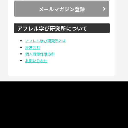
メールマガジン登録
アフレル学び研究所について
アフレル学び研究所とは
運営会社
個人情報保護方針
お問い合わせ