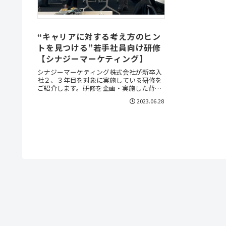
“キャリアに対する考え方のヒン
トを見つける”若手社員向け研修
【シナジーマーケティング】
シナジーマーケティング株式会社が新卒入
社２、３年目を対象に実施している研修を
ご紹介します。研修を企画・実施した背景
や、より充実した研修を実現するうえでの
2023.06.28
工夫などお話を伺いました。