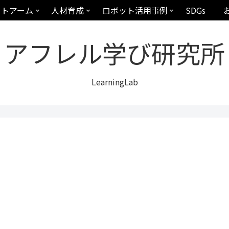
ットアーム
人材育成
ロボット活用事例
SDGs
アフレル学び研究所
LearningLab