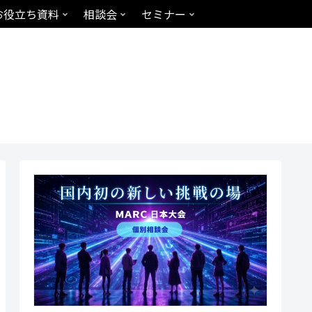
お役立ち資料
相談会
セミナー