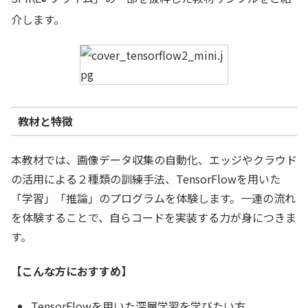
®
介します。
教材と特徴
本教材では、画像データ収集の自動化、エッジやクラウド
の活用による２種類の訓練手法、TensorFlowを用いた
「学習」「推論」のプログラムを体験します。一連の流れ
を体験することで、自らコードを実装する力が身につきま
す。
【こんな方におすすめ】
TensorFlowを用いた深層学習を学びたい方