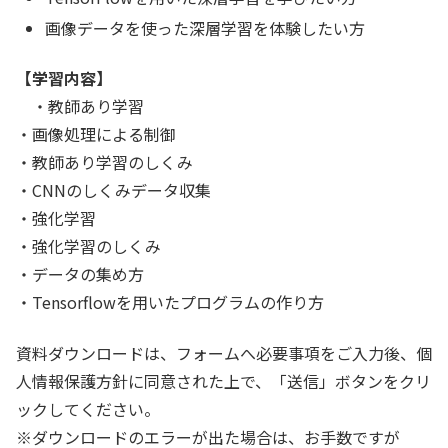
画像データを使った深層学習を体験したい方
【学習内容】
・教師あり学習
・画像処理による制御
・教師あり学習のしくみ
・CNNのしくみデータ収集
・強化学習
・強化学習のしくみ
・データの集め方
・Tensorflowを用いたプログラムの作り方
資料ダウンロードは、フォームへ必要事項をご入力後、個
人情報保護方針に同意された上で、「送信」ボタンをクリ
ックしてください。
※ダウンロードのエラーが出た場合は、お手数ですが