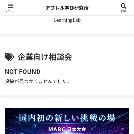
アフレル学び研究所
アフレル学び研究所
メニュー
検索
LearningLab
企業向け相談会
NOT FOUND
投稿が見つかりませんでした。