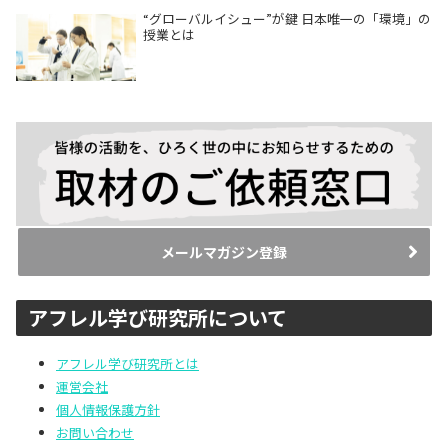
“グローバルイシュー”が鍵 日本唯一の「環境」の
授業とは
メールマガジン登録
アフレル学び研究所について
アフレル学び研究所とは
運営会社
個人情報保護方針
お問い合わせ