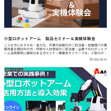
小型ロボットアーム 製品セミナー＆実機体験会
こんな方におすすめ・省力化、作業の自動化のご担当者・低価格での業
務改善を検討中の方・研修や人材育成のご担当者・企業でのロボットア
ーム活用事例に興味のある方セミナー概要本セミナーでは、小型ロボッ
トアームDOBOT Magician®の製品、活...
2022.06.10
ロボットアーム