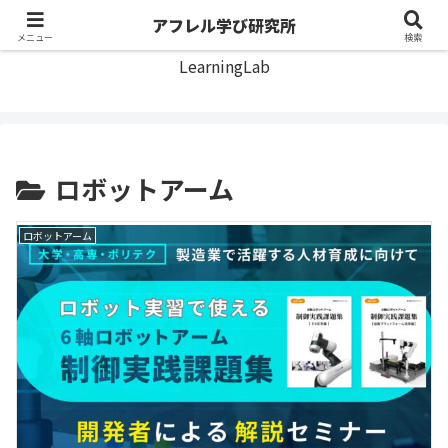
アフレル学び研究所
アフレル学び研究所
メニュー
検索
LearningLab
ロボットアーム
ロボットアーム