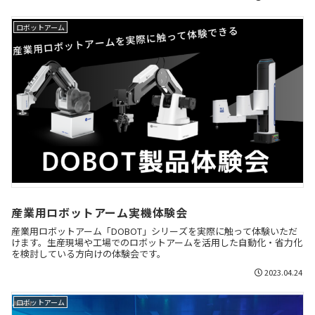
ロボットアーム
産業用ロボットアーム実機体験会
産業用ロボットアーム「DOBOT」シリーズを実際に触って体験いただ
けます。生産現場や工場でのロボットアームを活用した自動化・省力化
を検討している方向けの体験会です。
2023.04.24
ロボットアーム