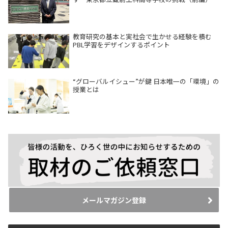
教育研究の基本と実社会で生かせる経験を積む
PBL学習をデザインするポイント
“グローバルイシュー”が鍵 日本唯一の「環境」の
授業とは
メールマガジン登録