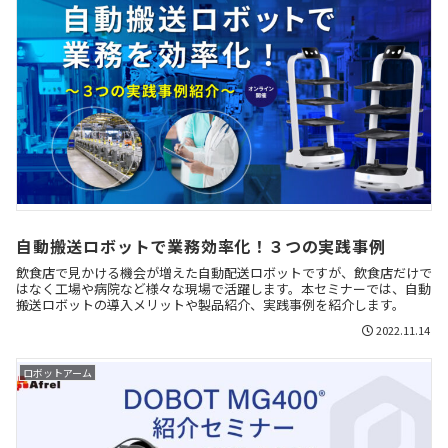
自動搬送ロボットで業務効率化！３つの実践事例
飲食店で見かける機会が増えた自動配送ロボットですが、飲食店だけで
はなく工場や病院など様々な現場で活躍します。本セミナーでは、自動
搬送ロボットの導入メリットや製品紹介、実践事例を紹介します。
2022.11.14
ロボットアーム