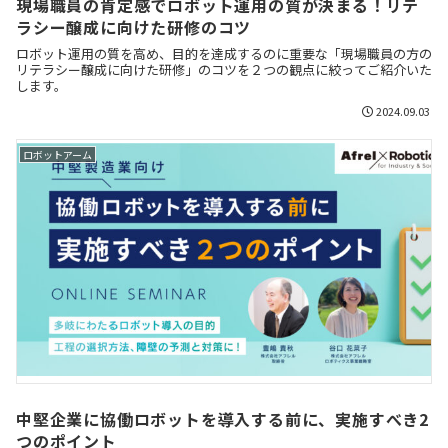
現場職員の肯定感でロボット運用の質が決まる！リテ
ラシー醸成に向けた研修のコツ
ロボット運用の質を高め、目的を達成するのに重要な「現場職員の方の
リテラシー醸成に向けた研修」のコツを２つの観点に絞ってご紹介いた
します。
2024.09.03
ロボットアーム
中堅企業に協働ロボットを導入する前に、実施すべき2
つのポイント