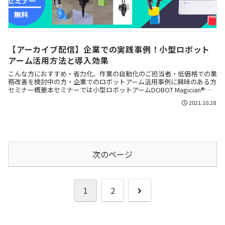
【アーカイブ配信】企業での実践事例！小型ロボット
アーム活用方法と導入効果
こんな方におすすめ・省力化、作業の自動化のご担当者・低価格での業
務改善を検討中の方・企業でのロボットアーム活用事例に興味のある方
セミナー概要本セミナーでは小型ロボットアームDOBOT Magician®を
導入した企業での活用事例をご紹介しま...
2021.10.28
次のページ
次
1
2
へ