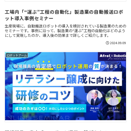
工場内「“運ぶ”工程の自動化」製造業の自動搬送ロボ
ット導入事例セミナー
生産現場に、自動搬送ロボットの導入を検討されている製造業のための
セミナーです。事例に沿って、製造業の“運ぶ”工程の自動化はどのよう
にして実現したのか、導入後の効果まで詳しくご紹介します。
2024.09.09
ロボットアーム