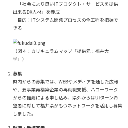
「社会により良いITプロダクト・サービスを提供
出来るDX人材」を養成
目的：ITシステム開発プロセスの全工程を把握で
きる
（図４：カリキュラムマップ「提供元：福井大
学」）
募集
県内からの募集では、WEBやメディアを通した広報
や、要事業再構築企業の再就職支援、ハローワーク
からの推薦による申し込み、県外からはUIターン希
望者に対して福井県がもつネットワークを活用し募集
しました。
就職・地域定着