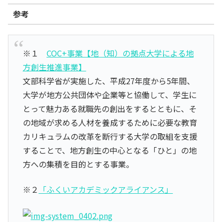
参考
※１
COC+事業【地（知）の拠点大学による地
方創生推進事業】
文部科学省が実施した、平成27年度から5年間、
大学が地方公共団体や企業等と協働して、学生に
とって魅力ある就職先の創出をするとともに、そ
の地域が求める人材を養成するために必要な教育
カリキュラムの改革を断行する大学の取組を支援
することで、地方創生の中心となる「ひと」の地
方への集積を目的とする事業。
※２
「ふくいアカデミックアライアンス」