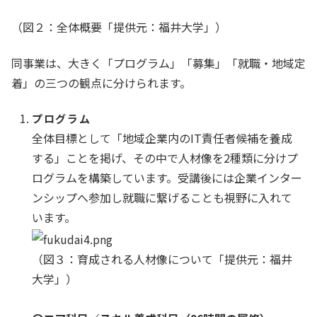
（図２：全体概要「提供元：福井大学」）
同事業は、大きく「プログラム」「募集」「就職・地域定
着」の三つの観点に分けられます。
プログラム
全体目標として「地域企業内のIT責任者候補を養成
する」ことを掲げ、その中で人材像を2種類に分けプ
ログラムを構築しています。受講後には企業インター
ンシップへ参加し就職に繋げることも視野に入れて
います。
（図３：育成される人材像について
「提供元：福井
大学」
）