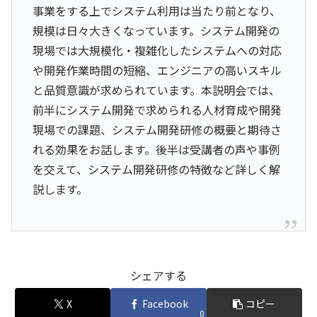
事業をする上でシステム利用は当たり前となり、
規模は日々大きくなっています。システム開発の
現場では大規模化・複雑化したシステムへの対応
や開発作業時間の短縮、エンジニアの高いスキル
と品質意識が求められています。本説明会では、
前半にシステム開発で求められる人材育成や開発
現場での課題、システム開発研修の概要と期待さ
れる効果をお話します。後半は受講者の声や事例
を交えて、システム開発研修の特徴など詳しく解
説します。
シェアする
X
Facebook
コピー
0