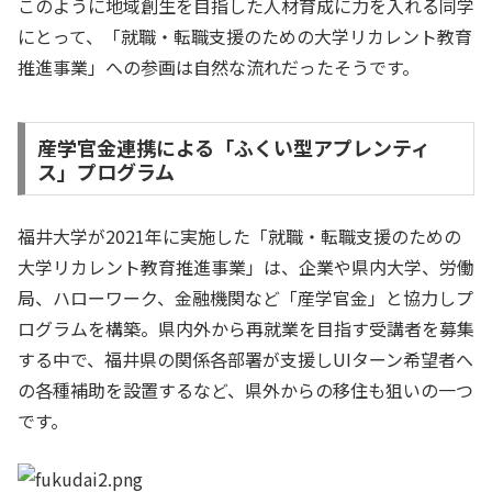
このように地域創生を目指した人材育成に力を入れる同学
にとって、「就職・転職支援のための大学リカレント教育
推進事業」への参画は自然な流れだったそうです。
産学官金連携による「ふくい型アプレンティ
ス」プログラム
福井大学が2021年に実施した「就職・転職支援のための
大学リカレント教育推進事業」は、企業や県内大学、労働
局、ハローワーク、金融機関など「産学官金」と協力しプ
ログラムを構築。県内外から再就業を目指す受講者を募集
する中で、福井県の関係各部署が支援しUIターン希望者へ
の各種補助を設置するなど、県外からの移住も狙いの一つ
です。