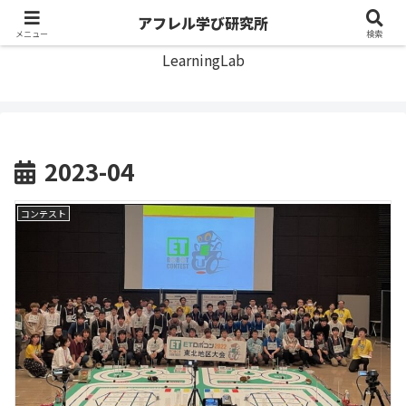
アフレル学び研究所
アフレル学び研究所
メニュー
検索
LearningLab
2023-04
コンテスト