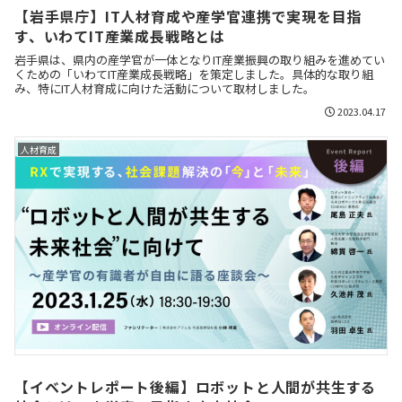
【岩手県庁】IT人材育成や産学官連携で実現を目指
す、いわてIT産業成長戦略とは
岩手県は、県内の産学官が一体となりIT産業振興の取り組みを進めてい
くための「いわてIT産業成長戦略」を策定しました。具体的な取り組
み、特にIT人材育成に向けた活動について取材しました。
2023.04.17
人材育成
【イベントレポート後編】ロボットと人間が共生する