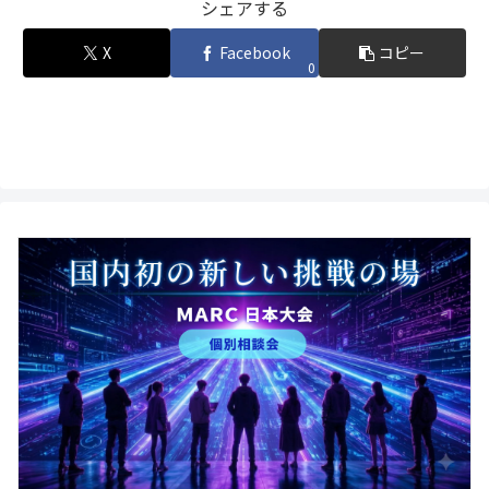
シェアする
X
Facebook
コピー
0