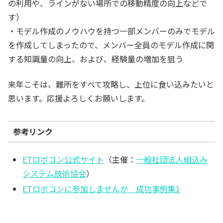
の利用や、ラインがない場所での移動精度の向上などで
す）
・モデル作成のノウハウを持つ一部メンバーのみでモデル
を作成してしまったので、メンバー全員のモデル作成に関
する知識量の向上、および、経験量の増加を狙う
来年こそは、難所をすべて攻略し、上位に食い込みたいと
思います。応援よろしくお願いします。
参考リンク
ETロボコン公式サイト
（主催：
一般社団法人組込み
システム技術協会
）
ETロボコンに参加しませんか 成功事例集1