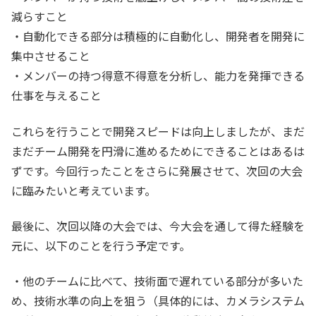
減らすこと
・自動化できる部分は積極的に自動化し、開発者を開発に
集中させること
・メンバーの持つ得意不得意を分析し、能力を発揮できる
仕事を与えること
これらを行うことで開発スピードは向上しましたが、まだ
まだチーム開発を円滑に進めるためにできることはあるは
ずです。今回行ったことをさらに発展させて、次回の大会
に臨みたいと考えています。
最後に、次回以降の大会では、今大会を通して得た経験を
元に、以下のことを行う予定です。
・他のチームに比べて、技術面で遅れている部分が多いた
め、技術水準の向上を狙う（具体的には、カメラシステム