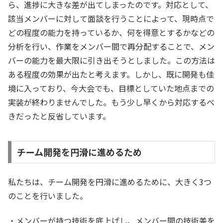
ら、進捗に大きな差が出てしまったのです。対応として、
該当メンバーに対して面談を行うことによって、現時点で
どの程度の能力を持っているか、何を得意とするかなどの
分析を行い、作業をメンバー間で再分配することで、メン
バーの能力を最大限に引き出そうとしました。この方法は
ある程度の効果が出たと考えます。しかし、既に開発も佳
境に入っており、今大会でも、目標としていた地点までの
実装が終わりませんでした。もう少し早くから対応するべ
きだったと反省しています。
チーム開発を円滑に進めるため
私たちは、チーム開発を円滑に進めるために、大きく3つ
のことを行いました。
・メンバーが持つ技術を底上げし、メンバー間の技術差を