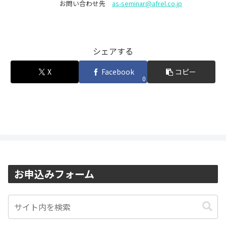
お問い合わせ先
as-seminar@afrel.co.jp
シェアする
X
Facebook
コピー
0
お申込みフォーム