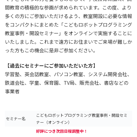
間教育の積極的な参画が求められています。この度、より
多くの方にご参加いただけるよう、教室開設に必要な情報
をコンパクトにまとめた「こどもロボットプログラミング
教室事例・開設セミナー」をオンラインで実施することに
いたしました。これまで遠方にお住まいでご来場が難しか
った方もこの機会に是非ご参加ください。
【過去にセミナーにご参加いただいた方
】
学習塾、英会話教室、パソコン教室、システム開発会社、
鉄道会社、学童、保育園、TV局、販売会社、書店などの
事業者
こどもロボットプログラミング教室事例・開設セミ
セミナー名
ナー（オンライン）
好評につき次回日程調整中！