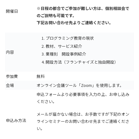
※日程の都合でご参加が難しい方は、個別相談会で
開催日
のご説明も可能です。
下記お問い合わせ先よりご連絡ください。
プログラミング教育の現状
教材、サービス紹介
内容
業種別 開設事例紹介
開設方法（フランチャイズと独自開設）
参加費
無料
会場
オンライン会議ツール「Zoom」を使用します。
申込フォームより必要事項を入力の上、お申し込み
ください。
メールが届かない場合は、お手数ですが下記のオン
申込み方法
ラインセミナーのお問い合わせ先までご連絡くださ
い。