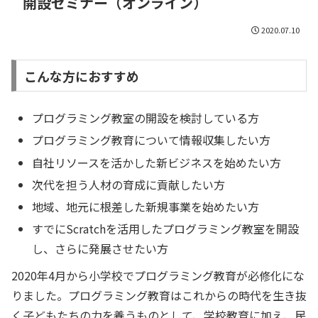
開設セミナー（オンライン）
2020.07.10
こんな方におすすめ
プログラミング教室の開設を検討している方
プログラミング教育について情報収集したい方
自社リソースを活かした新ビジネスを始めたい方
次代を担う人材の育成に貢献したい方
地域、地元に根差した新規事業を始めたい方
すでにScratchを活用したプログラミング教室を開設
し、さらに発展させたい方
2020年4月から小学校でプログラミング教育が必修化にな
りました。プログラミング教育はこれからの時代を生き抜
く子どもたちの力を養うものとして、学校教育に加え、民