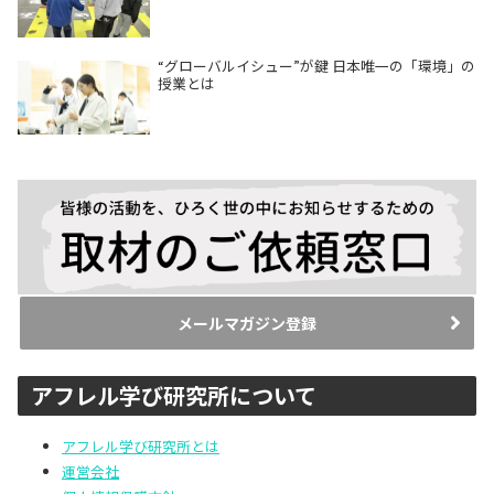
“グローバルイシュー”が鍵 日本唯一の「環境」の
授業とは
メールマガジン登録
アフレル学び研究所について
アフレル学び研究所とは
運営会社