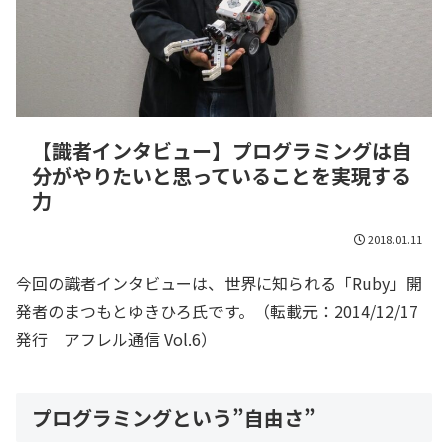
【識者インタビュー】プログラミングは自
分がやりたいと思っていることを実現する
力
2018.01.11
今回の識者インタビューは、世界に知られる「Ruby」開
発者のまつもとゆきひろ氏です。
（転載元：2014/12/17
発行 アフレル通信 Vol.6）
プログラミングという”自由さ”