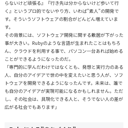
らないけど頑張る』『行き先は分からないけど歩いて行
く』というプロ的でないやり方、いわば”素人”の開発で
す。そういうソフトウェアの割合がどんどん増えていま
す。
その背景には、ソフトウェア開発に関する敷居が下がった
事が大きい。Rubyのような言語が生まれたことはもちろ
ん、クラウドを利用する事で、パソコン一台あれば始める
ことができるようになったのだ。
「専門的に学んだわけではなくとも、発想と実行力のある
人、自分のアイデアで世の中を変えたいと思う人が、ソフ
トウェアを開発できるようになったんです。未来は、誰で
も自分のアイデアが実現可能になるかもしれません。ただ
し、その社会は、具現化できる人と、そうでない人の差が
広がる社会でもあります」