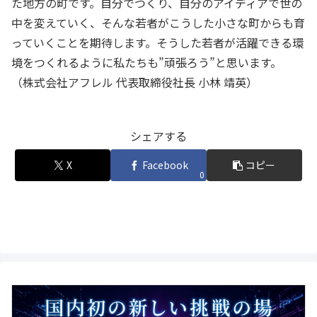
た地方の町です。自分でつくり、自分のアイディアで世の
中を変えていく、そんな若者がこうした小さな町からも育
っていくことを期待します。そうした若者が活躍できる環
境をつくれるように私たちも”頑張ろう”と思います。
（株式会社アフレル 代表取締役社長 小林 靖英）
シェアする
X
Facebook
コピー
0