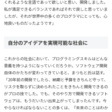
くれるような言語であって欲しいと思い、開発しました。
私が満足できるバランスであればそれで良しと思っていま
したが、それが世界中の多くのプログラマにとっても、心
地良いものだったようです」
自分のアイデアを実現可能な社会に
これからの社会において、プログラミングスキルはどんな
意義を持つようになっていくだろうか。ソフトウェア開発
自体のかたちが変わってきていると、まつもと氏は話す。
「20年前の開発でしたら、納期と予算をきちんと守って、
リスクを取らずに決められたことをきちんと開発できるの
がプロの技でした。でも、そのやり方で開発できるソフト
ウェアは、もうだいたい出来上がってしまったんです。今
やらなければならないことの多くは、『未来のことはわか