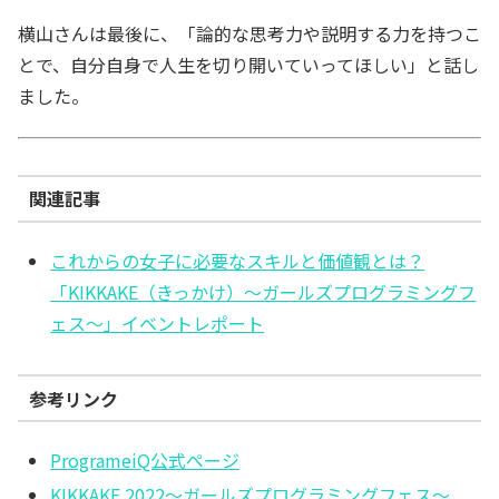
横山さんは最後に、「論的な思考力や説明する力を持つこ
とで、自分自身で人生を切り開いていってほしい」と話し
ました。
関連記事
これからの女子に必要なスキルと価値観とは？
「KIKKAKE（きっかけ）～ガールズプログラミングフ
ェス～」イベントレポート
参考リンク
ProgrameiQ公式ページ
KIKKAKE 2022～ガールズプログラミングフェス～