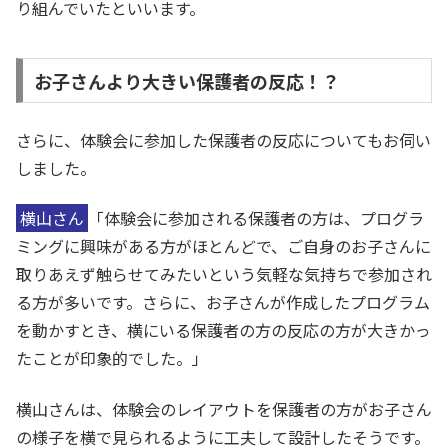
り組んでいたといいます。
お子さんより大きい保護者の反応！？
さらに、体験会に参加した保護者の反応についてもお伺い
しました。
横山さん
「体験会に参加される保護者の方は、プログラ
ミングに興味がある方がほとんどで、ご自身のお子さんに
取りあえず触らせてみたいという気軽な気持ちで参加され
る方が多いです。さらに、お子さんが作成したプログラム
を動かすとき、横にいる保護者の方の反応の方が大きかっ
たことが印象的でした。」
横山さんは、体験会のレイアウトを保護者の方がお子さん
の様子を横で見られるように工夫して設計したそうです。