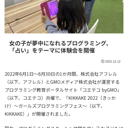
女の子が夢中になれるプログラミング、
「占い」をテーマに体験会を開催
2022.12.12
2022年6月1日～6月30日の1か月間、株式会社アフレル
（以下、アフレル）とGMOメディア株式会社が運営する
プログラミング教育ポータルサイト「コエテコ byGMO」
（以下、コエテコ）共催で、「KIKKAKE 2022（きっか
け）～ガールズプログラミングフェス～（以下、
KIKKAKE）」が開催されました。