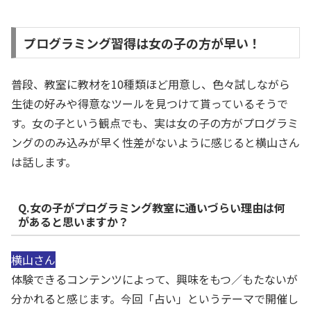
プログラミング習得は女の子の方が早い！
普段、教室に教材を10種類ほど用意し、色々試しながら
生徒の好みや得意なツールを見つけて貰っているそうで
す。女の子という観点でも、実は女の子の方がプログラミ
ングののみ込みが早く性差がないように感じると横山さん
は話します。
Q.女の子がプログラミング教室に通いづらい理由は何
があると思いますか？
横山さん
体験できるコンテンツによって、興味をもつ／もたないが
分かれると感じます。今回「占い」というテーマで開催し