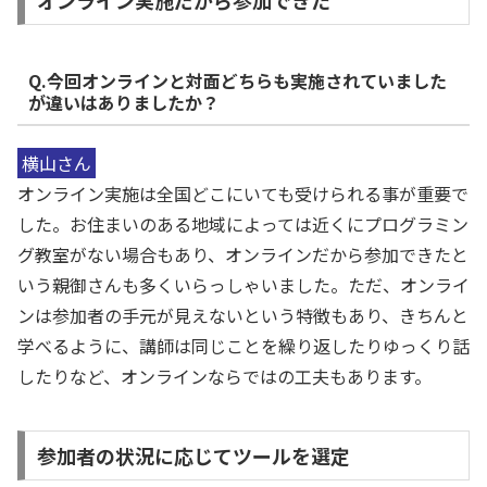
Q.今回オンラインと対面どちらも実施されていました
が違いはありましたか？
横山さん
オンライン実施は全国どこにいても受けられる事が重要で
した。お住まいのある地域によっては近くにプログラミン
グ教室がない場合もあり、オンラインだから参加できたと
いう親御さんも多くいらっしゃいました。ただ、オンライ
ンは参加者の手元が見えないという特徴もあり、きちんと
学べるように、講師は同じことを繰り返したりゆっくり話
したりなど、オンラインならではの工夫もあります。
参加者の状況に応じてツールを選定