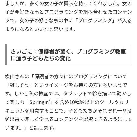
ましたが、多くの女の子が興味を持ってくれました。女の
子が今好きな事とプログラミングを組み合わせたコンテン
ツで、女の子の好きな事の中に「プログラミング」が入る
ようになるといいなと思います。
さいごに：保護者が驚く、プログラミング教室
に通う子どもたちの変化
横山さんは「保護者の方々にはプログラミングについて
「難しそう」というイメージをお持ちの方も多いようで
す。しかし私の教室では、タブレットで絵を描いて動かし
て楽しむ「Springin’」を含め10種類以上のツールやカリ
キュラムを用意することで、子どもたちがそれぞれ一番没
頭出来て楽しく学べるコンテンツを選択できるようにして
います。」と話します。