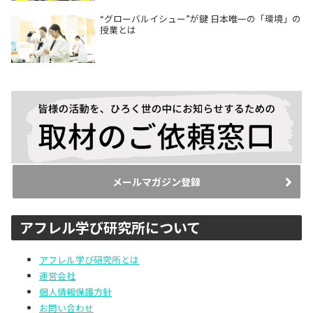
“グローバルイシュー”が鍵 日本唯一の「環境」の
授業とは
メールマガジン登録
アフレル学び研究所について
アフレル学び研究所とは
運営会社
個人情報保護方針
お問い合わせ