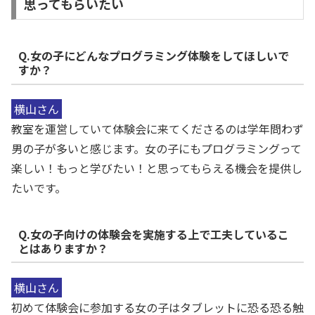
思ってもらいたい
Q.女の子にどんなプログラミング体験をしてほしいで
すか？
横山さん
教室を運営していて体験会に来てくださるのは学年問わず
男の子が多いと感じます。女の子にもプログラミングって
楽しい！もっと学びたい！と思ってもらえる機会を提供し
たいです。
Q.女の子向けの体験会を実施する上で工夫しているこ
とはありますか？
横山さん
初めて体験会に参加する女の子はタブレットに恐る恐る触