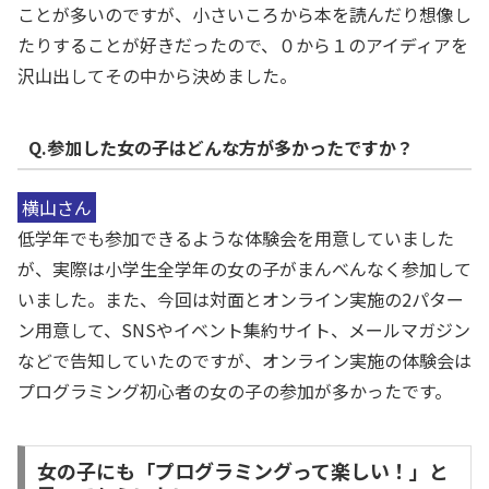
ことが多いのですが、小さいころから本を読んだり想像し
たりすることが好きだったので、０から１のアイディアを
沢山出してその中から決めました。
Q.参加した女の子はどんな方が多かったですか？
横山さん
低学年でも参加できるような体験会を用意していました
が、実際は小学生全学年の女の子がまんべんなく参加して
いました。また、今回は対面とオンライン実施の2パター
ン用意して、SNSやイベント集約サイト、メールマガジン
などで告知していたのですが、オンライン実施の体験会は
プログラミング初心者の女の子の参加が多かったです。
女の子にも「プログラミングって楽しい！」と