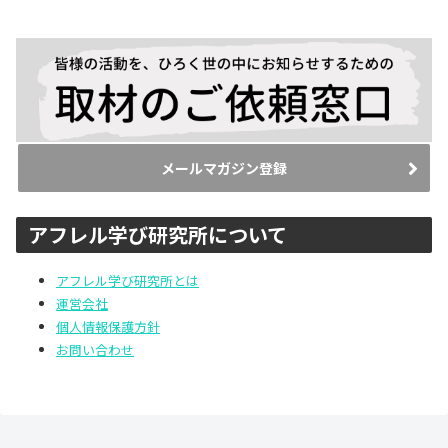
メールマガジン登録
アフレル学び研究所について
アフレル学び研究所とは
運営会社
個人情報保護方針
お問い合わせ