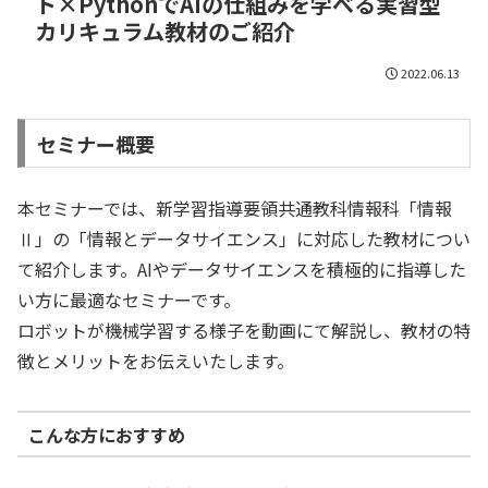
ト×PythonでAIの仕組みを学べる実習型
カリキュラム教材のご紹介
2022.06.13
セミナー概要
本セミナーでは、新学習指導要領共通教科情報科「情報
Ⅱ」の「情報とデータサイエンス」に対応した教材につい
て紹介します。AIやデータサイエンスを積極的に指導した
い方に最適なセミナーです。
ロボットが機械学習する様子を動画にて解説し、教材の特
徴とメリットをお伝えいたします。
こんな方におすすめ