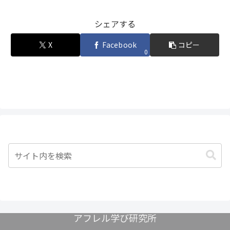
シェアする
X
Facebook
コピー
0
アフレル学び研究所