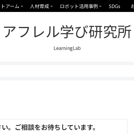
ットアーム
人材育成
ロボット活用事例
SDGs
アフレル学び研究所
LearningLab
さい。ご相談をお待ちしています。