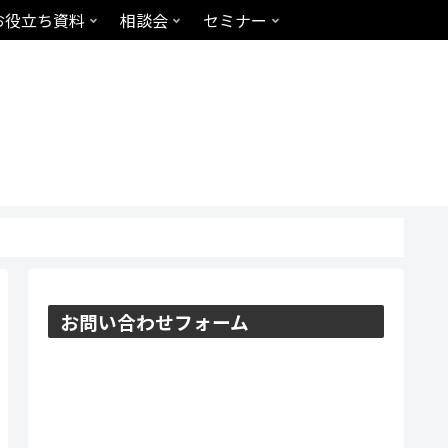
お役立ち資料
相談会
セミナー
お問い合わせフォーム