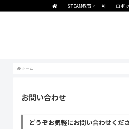
STEAM教育
AI
ロボ
ホーム
お問い合わせ
どうぞお気軽にお問い合わせくだ