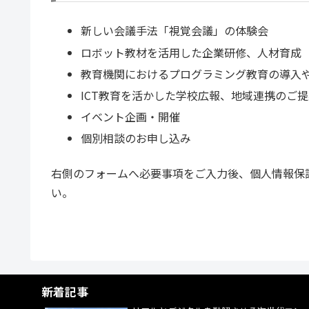
新しい会議手法「視覚会議」の体験会
ロボット教材を活用した企業研修、人材育成
教育機関におけるプログラミング教育の導入
ICT教育を活かした学校広報、地域連携のご
イベント企画・開催
個別相談のお申し込み
右側のフォームへ必要事項をご入力後、個人情報保
い。
新着記事